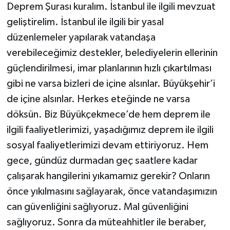
Deprem Şurası kuralım. İstanbul ile ilgili mevzuat
geliştirelim. İstanbul ile ilgili bir yasal
düzenlemeler yapılarak vatandaşa
verebileceğimiz destekler, belediyelerin ellerinin
güçlendirilmesi, imar planlarının hızlı çıkartılması
gibi ne varsa bizleri de içine alsınlar. Büyükşehir’i
de içine alsınlar. Herkes eteğinde ne varsa
döksün. Biz Büyükçekmece’de hem deprem ile
ilgili faaliyetlerimizi, yaşadığımız deprem ile ilgili
sosyal faaliyetlerimizi devam ettiriyoruz. Hem
gece, gündüz durmadan geç saatlere kadar
çalışarak hangilerini yıkamamız gerekir? Onların
önce yıkılmasını sağlayarak, önce vatandaşımızın
can güvenliğini sağlıyoruz. Mal güvenliğini
sağlıyoruz. Sonra da müteahhitler ile beraber,