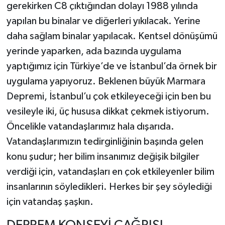
gerekirken C8 çıktığından dolayı 1988 yılında
yapılan bu binalar ve diğerleri yıkılacak. Yerine
daha sağlam binalar yapılacak. Kentsel dönüşümü
yerinde yaparken, ada bazında uygulama
yaptığımız için Türkiye’de ve İstanbul’da örnek bir
uygulama yapıyoruz. Beklenen büyük Marmara
Depremi, İstanbul’u çok etkileyeceği için ben bu
vesileyle iki, üç hususa dikkat çekmek istiyorum.
Öncelikle vatandaşlarımız hala dışarıda.
Vatandaşlarımızın tedirginliğinin başında gelen
konu şudur; her bilim insanımız değişik bilgiler
verdiği için, vatandaşları en çok etkileyenler bilim
insanlarının söyledikleri. Herkes bir şey söylediği
için vatandaş şaşkın.