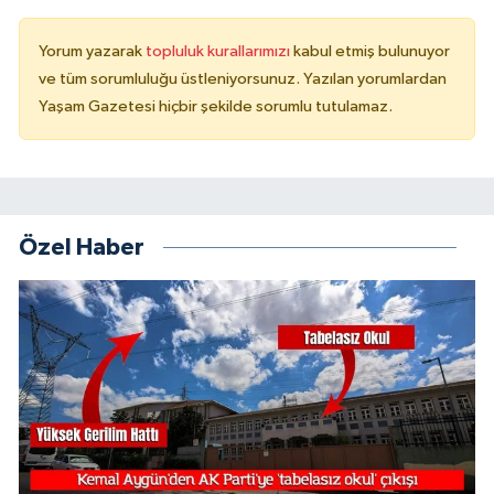
Yorum yazarak
topluluk kurallarımızı
kabul etmiş bulunuyor
ve tüm sorumluluğu üstleniyorsunuz. Yazılan yorumlardan
Yaşam Gazetesi hiçbir şekilde sorumlu tutulamaz.
Özel Haber