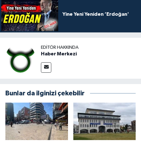
Yine Yeni Yeniden ‘Erdoğan'
EDITÖR HAKKINDA
Haber Merkezi
Bunlar da ilginizi çekebilir