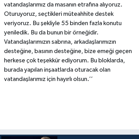
vatandaşlarımız da masanın etrafına alıyoruz.
Oturuyoruz, seçtikleri müteahhite destek
veriyoruz. Bu şekliyle 55 binden fazla konutu
yeniledik. Bu da bunun bir örneğidir.
Vatandaşlarımızın sabrına, arkadaşlarımızın
desteğine, basının desteğine, bize emeği geçen
herkese çok teşekkür ediyorum. Bu bloklarda,
burada yapılan inşaatlarda oturacak olan
vatandaşlarımız için hayırlı olsun.’’