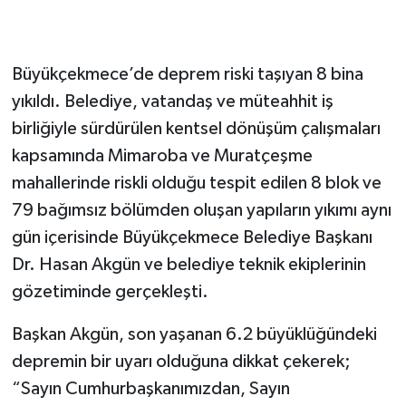
Büyükçekmece’de deprem riski taşıyan 8 bina
yıkıldı. Belediye, vatandaş ve müteahhit iş
birliğiyle sürdürülen kentsel dönüşüm çalışmaları
kapsamında Mimaroba ve Muratçeşme
mahallerinde riskli olduğu tespit edilen 8 blok ve
79 bağımsız bölümden oluşan yapıların yıkımı aynı
gün içerisinde Büyükçekmece Belediye Başkanı
Dr. Hasan Akgün ve belediye teknik ekiplerinin
gözetiminde gerçekleşti.
Başkan Akgün, son yaşanan 6.2 büyüklüğündeki
depremin bir uyarı olduğuna dikkat çekerek;
“Sayın Cumhurbaşkanımızdan, Sayın