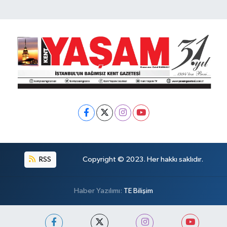
RSS
Copyright © 2023. Her hakkı saklıdır.
Haber Yazılımı:
TE Bilişim