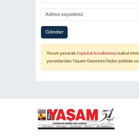
Gönder
Yorum yazarak
topluluk kurallarımızı
kabul etmi
yorumlardan Yaşam Gazetesi hiçbir şekilde so