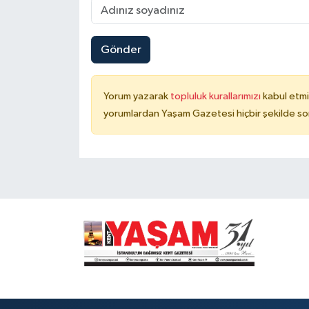
Gönder
Yorum yazarak
topluluk kurallarımızı
kabul etmi
yorumlardan Yaşam Gazetesi hiçbir şekilde so