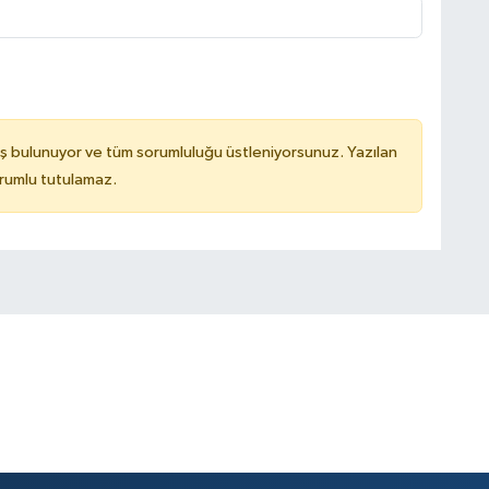
ş bulunuyor ve tüm sorumluluğu üstleniyorsunuz. Yazılan
rumlu tutulamaz.