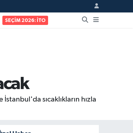
SEÇİM 2026: İTO
acak
İstanbul'da sıcaklıkların hızla