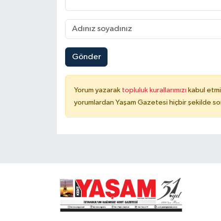
Gönder
Yorum yazarak
topluluk kurallarımızı
kabul etmi
yorumlardan Yaşam Gazetesi hiçbir şekilde so