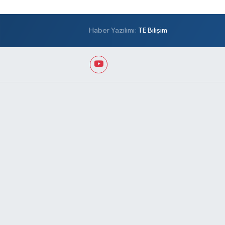
Haber Yazılımı:
TE Bilişim