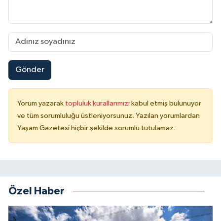
Gönder
Yorum yazarak
topluluk kurallarımızı
kabul etmiş bulunuyor
ve tüm sorumluluğu üstleniyorsunuz. Yazılan yorumlardan
Yaşam Gazetesi hiçbir şekilde sorumlu tutulamaz.
Özel Haber