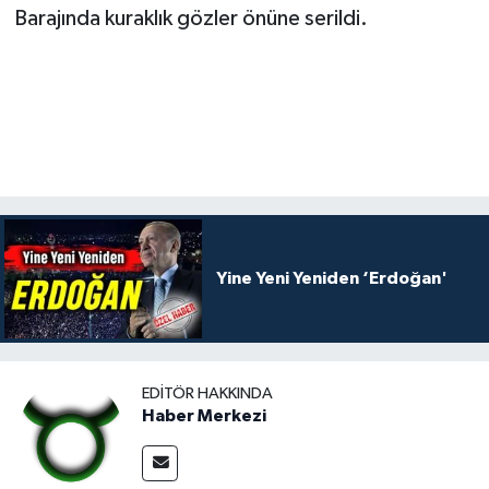
Barajında kuraklık gözler önüne serildi.
Yine Yeni Yeniden ‘Erdoğan'
EDITÖR HAKKINDA
Haber Merkezi