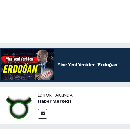
Yine Yeni Yeniden ‘Erdoğan'
EDITÖR HAKKINDA
Haber Merkezi