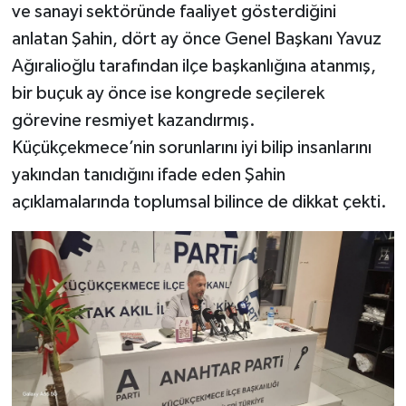
ve sanayi sektöründe faaliyet gösterdiğini
anlatan Şahin, dört ay önce Genel Başkanı Yavuz
Ağıralioğlu tarafından ilçe başkanlığına atanmış,
bir buçuk ay önce ise kongrede seçilerek
görevine resmiyet kazandırmış.
Küçükçekmece’nin sorunlarını iyi bilip insanlarını
yakından tanıdığını ifade eden Şahin
açıklamalarında toplumsal bilince de dikkat çekti.