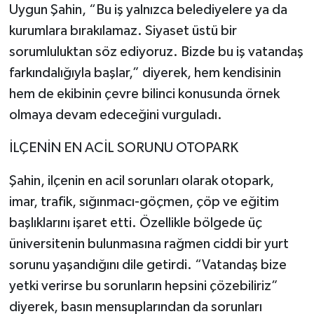
Uygun Şahin, “Bu iş yalnızca belediyelere ya da
kurumlara bırakılamaz. Siyaset üstü bir
sorumluluktan söz ediyoruz. Bizde bu iş vatandaş
farkındalığıyla başlar,” diyerek, hem kendisinin
hem de ekibinin çevre bilinci konusunda örnek
olmaya devam edeceğini vurguladı.
İLÇENİN EN ACİL SORUNU OTOPARK
Şahin, ilçenin en acil sorunları olarak otopark,
imar, trafik, sığınmacı-göçmen, çöp ve eğitim
başlıklarını işaret etti. Özellikle bölgede üç
üniversitenin bulunmasına rağmen ciddi bir yurt
sorunu yaşandığını dile getirdi. “Vatandaş bize
yetki verirse bu sorunların hepsini çözebiliriz”
diyerek, basın mensuplarından da sorunları