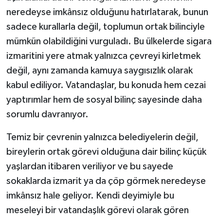
neredeyse imkânsız olduğunu hatırlatarak, bunun
sadece kurallarla değil, toplumun ortak bilinciyle
mümkün olabildiğini vurguladı. Bu ülkelerde sigara
izmaritini yere atmak yalnızca çevreyi kirletmek
değil, aynı zamanda kamuya saygısızlık olarak
kabul ediliyor. Vatandaşlar, bu konuda hem cezai
yaptırımlar hem de sosyal bilinç sayesinde daha
sorumlu davranıyor.
Temiz bir çevrenin yalnızca belediyelerin değil,
bireylerin ortak görevi olduğuna dair bilinç küçük
yaşlardan itibaren veriliyor ve bu sayede
sokaklarda izmarit ya da çöp görmek neredeyse
imkânsız hale geliyor. Kendi deyimiyle bu
meseleyi bir vatandaşlık görevi olarak gören