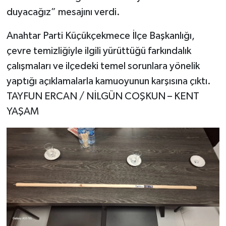
duyacağız” mesajını verdi.
Anahtar Parti Küçükçekmece İlçe Başkanlığı,
çevre temizliğiyle ilgili yürüttüğü farkındalık
çalışmaları ve ilçedeki temel sorunlara yönelik
yaptığı açıklamalarla kamuoyunun karşısına çıktı.
TAYFUN ERCAN / NİLGÜN COŞKUN – KENT
YAŞAM