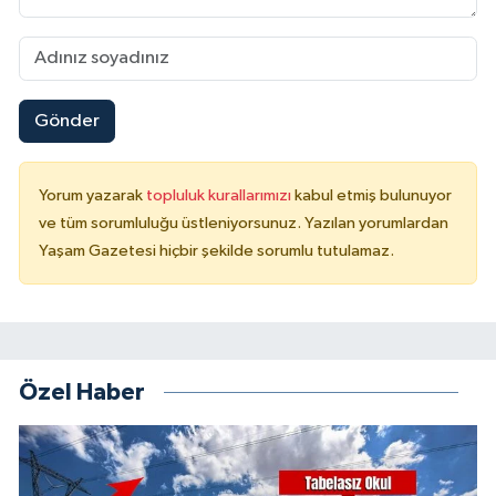
Gönder
Yorum yazarak
topluluk kurallarımızı
kabul etmiş bulunuyor
ve tüm sorumluluğu üstleniyorsunuz. Yazılan yorumlardan
Yaşam Gazetesi hiçbir şekilde sorumlu tutulamaz.
Özel Haber