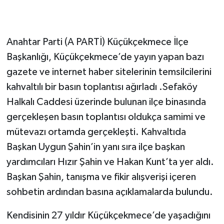
Anahtar Parti (A PARTİ) Küçükçekmece İlçe
Başkanlığı, Küçükçekmece’de yayın yapan bazı
gazete ve internet haber sitelerinin temsilcilerini
kahvaltılı bir basın toplantısı ağırladı .Sefaköy
Halkalı Caddesi üzerinde bulunan ilçe binasında
gerçekleşen basın toplantısı oldukça samimi ve
mütevazı ortamda gerçekleşti. Kahvaltıda
Başkan Uygun Şahin’in yanı sıra ilçe başkan
yardımcıları Hızır Şahin ve Hakan Kunt’ta yer aldı.
Başkan Şahin, tanışma ve fikir alışverişi içeren
sohbetin ardından basına açıklamalarda bulundu.
Kendisinin 27 yıldır Küçükçekmece’de yaşadığını