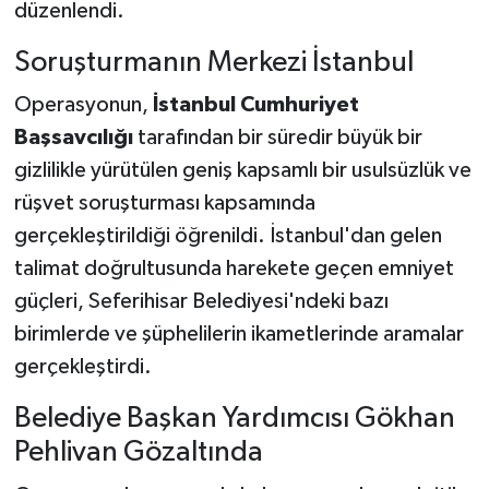
düzenlendi.
Soruşturmanın Merkezi İstanbul
Operasyonun,
İstanbul Cumhuriyet
Başsavcılığı
tarafından bir süredir büyük bir
gizlilikle yürütülen geniş kapsamlı bir usulsüzlük ve
rüşvet soruşturması kapsamında
gerçekleştirildiği öğrenildi. İstanbul'dan gelen
talimat doğrultusunda harekete geçen emniyet
güçleri, Seferihisar Belediyesi'ndeki bazı
birimlerde ve şüphelilerin ikametlerinde aramalar
gerçekleştirdi.
Belediye Başkan Yardımcısı Gökhan
Pehlivan Gözaltında