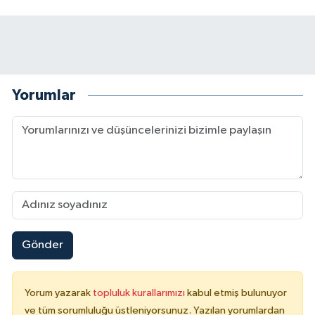
Yorumlar
Gönder
Yorum yazarak
topluluk kurallarımızı
kabul etmiş bulunuyor
ve tüm sorumluluğu üstleniyorsunuz. Yazılan yorumlardan