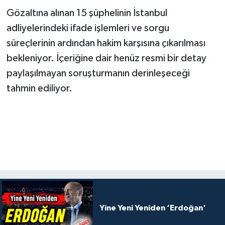
Gözaltına alınan 15 şüphelinin İstanbul
adliyelerindeki ifade işlemleri ve sorgu
süreçlerinin ardından hakim karşısına çıkarılması
bekleniyor. İçeriğine dair henüz resmi bir detay
paylaşılmayan soruşturmanın derinleşeceği
tahmin ediliyor.
Yine Yeni Yeniden ‘Erdoğan'