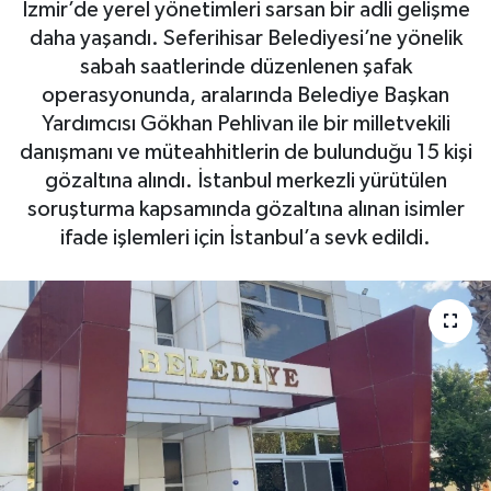
İzmir’de yerel yönetimleri sarsan bir adli gelişme
daha yaşandı. Seferihisar Belediyesi’ne yönelik
sabah saatlerinde düzenlenen şafak
operasyonunda, aralarında Belediye Başkan
Yardımcısı Gökhan Pehlivan ile bir milletvekili
danışmanı ve müteahhitlerin de bulunduğu 15 kişi
gözaltına alındı. İstanbul merkezli yürütülen
soruşturma kapsamında gözaltına alınan isimler
ifade işlemleri için İstanbul’a sevk edildi.