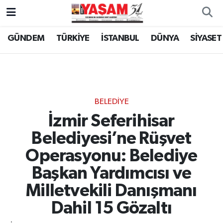
GÜNDEM
TÜRKİYE
İSTANBUL
DÜNYA
SİYASET
BELEDİYE
İzmir Seferihisar
Belediyesi’ne Rüşvet
Operasyonu: Belediye
Başkan Yardımcısı ve
Milletvekili Danışmanı
Dahil 15 Gözaltı