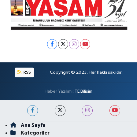
RSS
Copyright © 2023. Her hakkı saklıdır.
Haber Yazılımı:
TE Bilişim
Ana Sayfa
Kategoriler