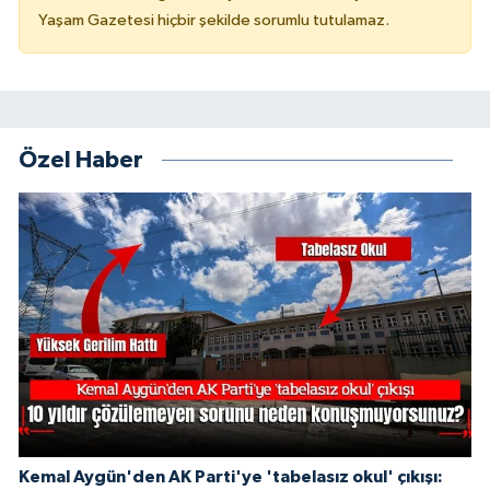
Yaşam Gazetesi hiçbir şekilde sorumlu tutulamaz.
Özel Haber
Kemal Aygün'den AK Parti'ye 'tabelasız okul' çıkışı: