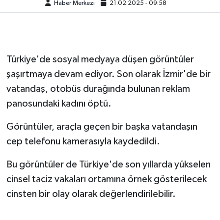
Haber Merkezi
21.02.2025 - 09:58
Türkiye'de sosyal medyaya düşen görüntüler
şaşırtmaya devam ediyor. Son olarak İzmir'de bir
vatandaş, otobüs durağında bulunan reklam
panosundaki kadını öptü.
Görüntüler, araçla geçen bir başka vatandaşın
cep telefonu kamerasıyla kaydedildi.
Bu görüntüler de Türkiye'de son yıllarda yükselen
cinsel taciz vakaları ortamına örnek gösterilecek
cinsten bir olay olarak değerlendirilebilir.