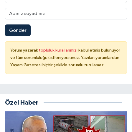
Gönder
Yorum yazarak
topluluk kurallarımızı
kabul etmiş bulunuyor
ve tüm sorumluluğu üstleniyorsunuz. Yazılan yorumlardan
Yaşam Gazetesi hiçbir şekilde sorumlu tutulamaz.
Özel Haber