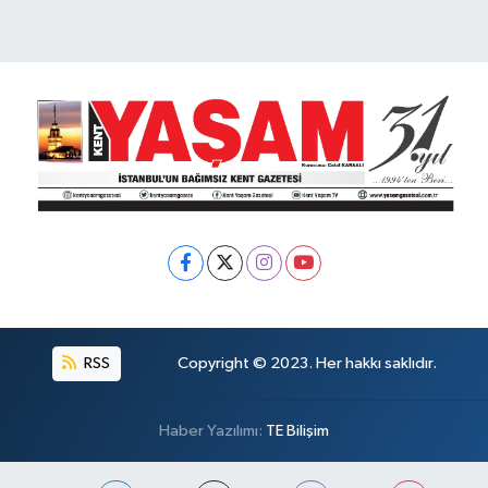
RSS
Copyright © 2023. Her hakkı saklıdır.
Haber Yazılımı:
TE Bilişim