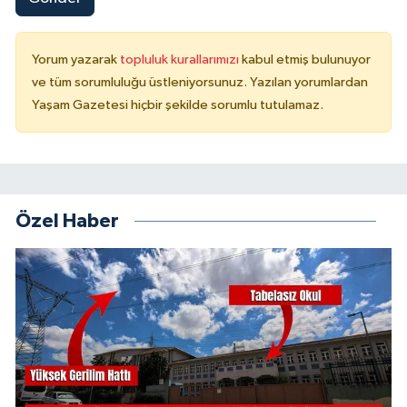
Yorum yazarak
topluluk kurallarımızı
kabul etmiş bulunuyor
ve tüm sorumluluğu üstleniyorsunuz. Yazılan yorumlardan
Yaşam Gazetesi hiçbir şekilde sorumlu tutulamaz.
Özel Haber