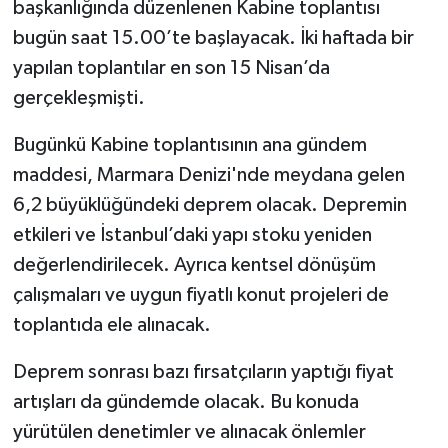
başkanlığında düzenlenen Kabine toplantısı
bugün saat 15.00’te başlayacak. İki haftada bir
yapılan toplantılar en son 15 Nisan’da
gerçekleşmişti.
Bugünkü Kabine toplantısının ana gündem
maddesi, Marmara Denizi'nde meydana gelen
6,2 büyüklüğündeki deprem olacak. Depremin
etkileri ve İstanbul’daki yapı stoku yeniden
değerlendirilecek. Ayrıca kentsel dönüşüm
çalışmaları ve uygun fiyatlı konut projeleri de
toplantıda ele alınacak.
Deprem sonrası bazı fırsatçıların yaptığı fiyat
artışları da gündemde olacak. Bu konuda
yürütülen denetimler ve alınacak önlemler