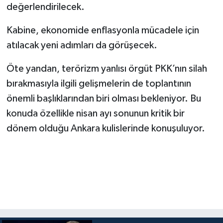
değerlendirilecek.
Kabine, ekonomide enflasyonla mücadele için
atılacak yeni adımları da görüşecek.
Öte yandan, terörizm yanlısı örgüt PKK’nın silah
bırakmasıyla ilgili gelişmelerin de toplantının
önemli başlıklarından biri olması bekleniyor. Bu
konuda özellikle nisan ayı sonunun kritik bir
dönem olduğu Ankara kulislerinde konuşuluyor.