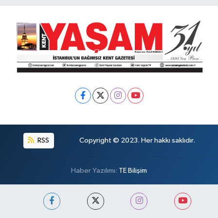
RSS
Copyright © 2023. Her hakkı saklıdır.
Haber Yazılımı:
TE Bilişim