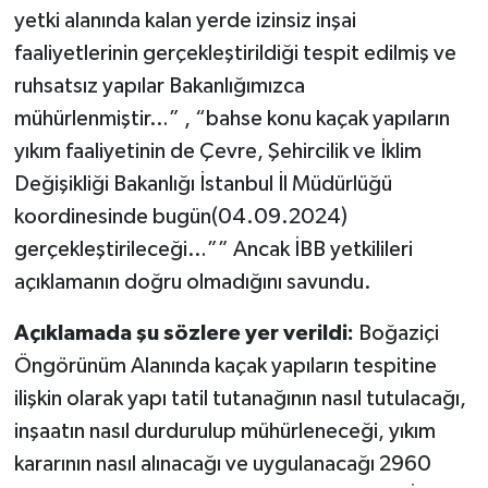
yetki alanında kalan yerde izinsiz inşai
faaliyetlerinin gerçekleştirildiği tespit edilmiş ve
ruhsatsız yapılar Bakanlığımızca
mühürlenmiştir…” , “bahse konu kaçak yapıların
yıkım faaliyetinin de Çevre, Şehircilik ve İklim
Değişikliği Bakanlığı İstanbul İl Müdürlüğü
koordinesinde bugün(04.09.2024)
gerçekleştirileceği…”” Ancak İBB yetkilileri
açıklamanın doğru olmadığını savundu.
Açıklamada şu sözlere yer verildi:
Boğaziçi
Öngörünüm Alanında kaçak yapıların tespitine
ilişkin olarak yapı tatil tutanağının nasıl tutulacağı,
inşaatın nasıl durdurulup mühürleneceği, yıkım
kararının nasıl alınacağı ve uygulanacağı 2960