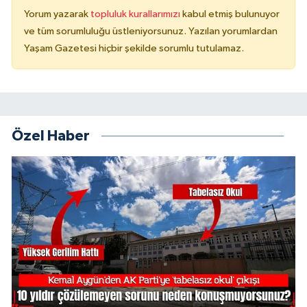
Yorum yazarak
topluluk kurallarımızı
kabul etmiş bulunuyor
ve tüm sorumluluğu üstleniyorsunuz. Yazılan yorumlardan
Yaşam Gazetesi hiçbir şekilde sorumlu tutulamaz.
Özel Haber