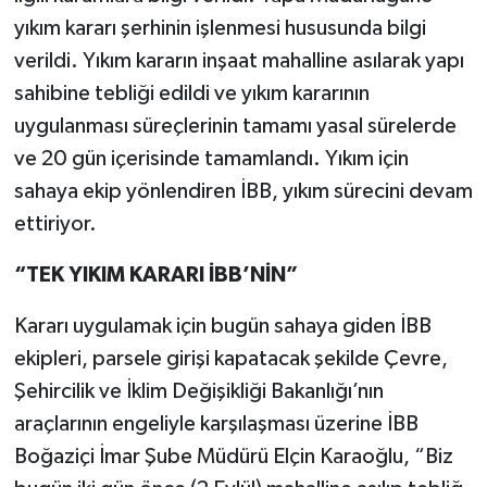
yıkım kararı şerhinin işlenmesi hususunda bilgi
verildi. Yıkım kararın inşaat mahalline asılarak yapı
sahibine tebliği edildi ve yıkım kararının
uygulanması süreçlerinin tamamı yasal sürelerde
ve 20 gün içerisinde tamamlandı. Yıkım için
sahaya ekip yönlendiren İBB, yıkım sürecini devam
ettiriyor.
“TEK YIKIM KARARI İBB’NİN”
Kararı uygulamak için bugün sahaya giden İBB
ekipleri, parsele girişi kapatacak şekilde Çevre,
Şehircilik ve İklim Değişikliği Bakanlığı’nın
araçlarının engeliyle karşılaşması üzerine İBB
Boğaziçi İmar Şube Müdürü Elçin Karaoğlu, “Biz