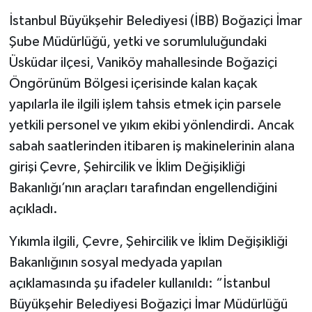
İstanbul Büyükşehir Belediyesi (İBB) Boğaziçi İmar
Şube Müdürlüğü, yetki ve sorumluluğundaki
Üsküdar ilçesi, Vaniköy mahallesinde Boğaziçi
Öngörünüm Bölgesi içerisinde kalan kaçak
yapılarla ile ilgili işlem tahsis etmek için parsele
yetkili personel ve yıkım ekibi yönlendirdi. Ancak
sabah saatlerinden itibaren iş makinelerinin alana
girişi Çevre, Şehircilik ve İklim Değişikliği
Bakanlığı’nın araçları tarafından engellendiğini
açıkladı.
Yıkımla ilgili, Çevre, Şehircilik ve İklim Değişikliği
Bakanlığının sosyal medyada yapılan
açıklamasında şu ifadeler kullanıldı: “İstanbul
Büyükşehir Belediyesi Boğaziçi İmar Müdürlüğü