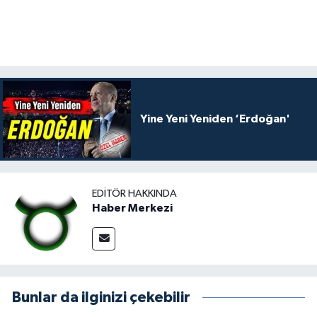
Yine Yeni Yeniden ‘Erdoğan'
EDITÖR HAKKINDA
Haber Merkezi
Bunlar da ilginizi çekebilir