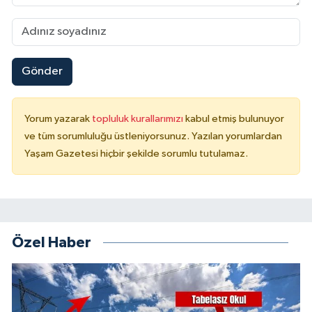
Gönder
Yorum yazarak
topluluk kurallarımızı
kabul etmiş bulunuyor
ve tüm sorumluluğu üstleniyorsunuz. Yazılan yorumlardan
Yaşam Gazetesi hiçbir şekilde sorumlu tutulamaz.
Özel Haber