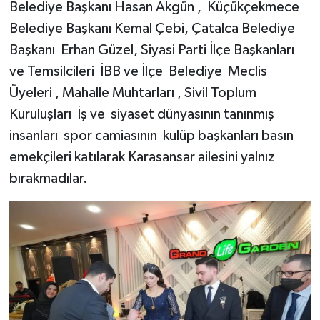
Belediye Başkanı Hasan Akgün , Küçükçekmece
Belediye Başkanı Kemal Çebi, Çatalca Belediye
Başkanı Erhan Güzel, Siyasi Parti İlçe Başkanları
ve Temsilcileri İBB ve İlçe Belediye Meclis
Üyeleri , Mahalle Muhtarları , Sivil Toplum
Kuruluşları İş ve siyaset dünyasının tanınmış
insanları spor camiasının kulüp başkanları basın
emekçileri katılarak Karasansar ailesini yalnız
bırakmadılar.