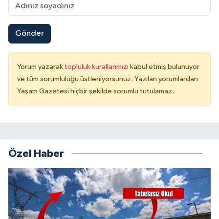
Gönder
Yorum yazarak
topluluk kurallarımızı
kabul etmiş bulunuyor
ve tüm sorumluluğu üstleniyorsunuz. Yazılan yorumlardan
Yaşam Gazetesi hiçbir şekilde sorumlu tutulamaz.
Özel Haber