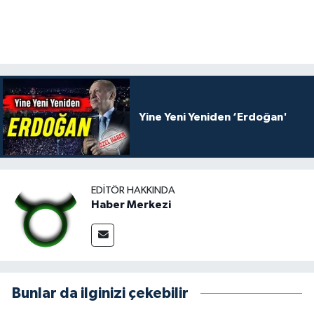
Yine Yeni Yeniden ‘Erdoğan'
EDITÖR HAKKINDA
Haber Merkezi
Bunlar da ilginizi çekebilir