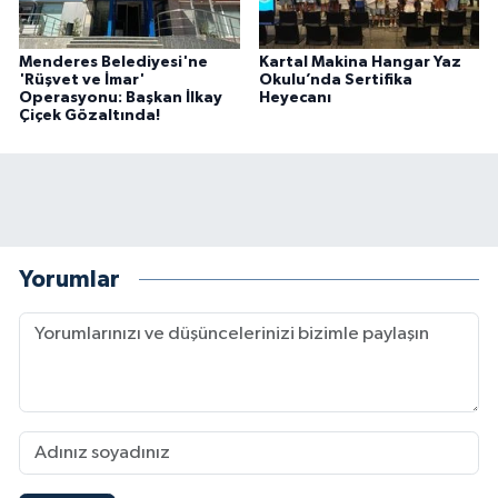
Menderes Belediyesi'ne
Kartal Makina Hangar Yaz
'Rüşvet ve İmar'
Okulu’nda Sertifika
Operasyonu: Başkan İlkay
Heyecanı
Çiçek Gözaltında!
Yorumlar