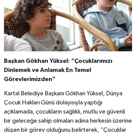
Başkan Gökhan Yüksel: “Çocuklarımızı
Dinlemek ve Anlamak En Temel
Görevlerimizden”
Kartal Belediye Başkanı Gökhan Yüksel, Dünya
Çocuk Hakları Günü dolayısıyla yaptığı
açıklamada, çocukların sağlıklı, mutlu ve güvenli
bir geleceğe sahip olmaları adına herkesin üzerine
düşen bir görev olduğunu belirterek, “Çocuklar