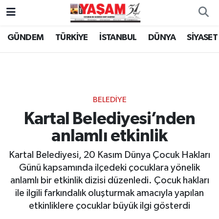
GÜNDEM
TÜRKİYE
İSTANBUL
DÜNYA
SİYASET
BELEDİYE
Kartal Belediyesi’nden
anlamlı etkinlik
Kartal Belediyesi, 20 Kasım Dünya Çocuk Hakları
Günü kapsamında ilçedeki çocuklara yönelik
anlamlı bir etkinlik dizisi düzenledi. Çocuk hakları
ile ilgili farkındalık oluşturmak amacıyla yapılan
etkinliklere çocuklar büyük ilgi gösterdi