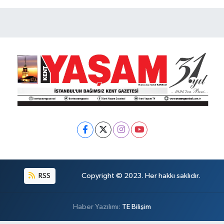
RSS
Copyright © 2023. Her hakkı saklıdır.
Haber Yazılımı:
TE Bilişim