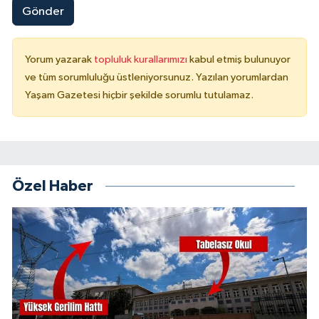
Gönder
Yorum yazarak
topluluk kurallarımızı
kabul etmiş bulunuyor
ve tüm sorumluluğu üstleniyorsunuz. Yazılan yorumlardan
Yaşam Gazetesi hiçbir şekilde sorumlu tutulamaz.
Özel Haber