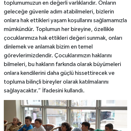
toplumumuzun en değerli varlıklarıdır. Onların
geleceğe güvenle adım atabilmeleri, bizlerin
onlara hak ettikleri yaşam koşullarını sağlamamızla
mümkündür. Toplumun her bireyine, özellikle
çocuklarımıza hak ettikleri değeri sunmak, onları
dinlemek ve anlamak bizim en temel
görevlerimizdendir. Çocuklarımızın haklarını
bilmeleri, bu hakların farkında olarak büyümeleri
onlara kendilerini daha güçlü hissettirecek ve
topluma bilinçli bireyler olarak katılmalarını
sağlayacaktır.” İfadesini kullandı.