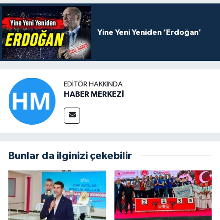
Yine Yeni Yeniden ‘Erdoğan'
EDITÖR HAKKINDA
HABER MERKEZİ
Bunlar da ilginizi çekebilir