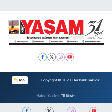
RSS
Copyright © 2023. Her hakkı saklıdır.
Haber Yazılımı:
TE Bilişim