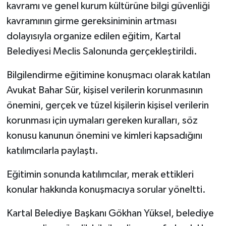
kavramı ve genel kurum kültürüne bilgi güvenliği
kavramının girme gereksiniminin artması
dolayısıyla organize edilen eğitim, Kartal
Belediyesi Meclis Salonunda gerçekleştirildi.
Bilgilendirme eğitimine konuşmacı olarak katılan
Avukat Bahar Sür, kişisel verilerin korunmasının
önemini, gerçek ve tüzel kişilerin kişisel verilerin
korunması için uymaları gereken kuralları, söz
konusu kanunun önemini ve kimleri kapsadığını
katılımcılarla paylaştı.
Eğitimin sonunda katılımcılar, merak ettikleri
konular hakkında konuşmacıya sorular yöneltti.
Kartal Belediye Başkanı Gökhan Yüksel, belediye