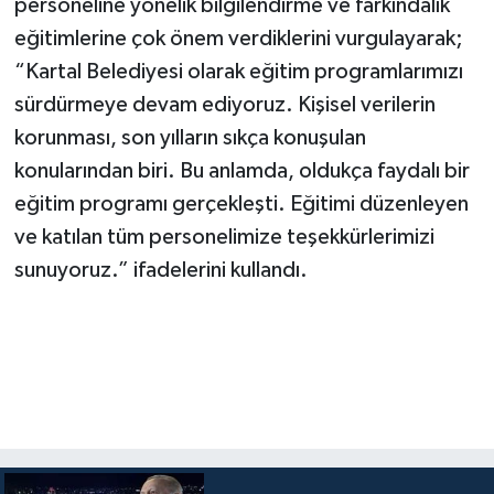
personeline yönelik bilgilendirme ve farkındalık
eğitimlerine çok önem verdiklerini vurgulayarak;
“Kartal Belediyesi olarak eğitim programlarımızı
sürdürmeye devam ediyoruz. Kişisel verilerin
korunması, son yılların sıkça konuşulan
konularından biri. Bu anlamda, oldukça faydalı bir
eğitim programı gerçekleşti. Eğitimi düzenleyen
ve katılan tüm personelimize teşekkürlerimizi
sunuyoruz.” ifadelerini kullandı.