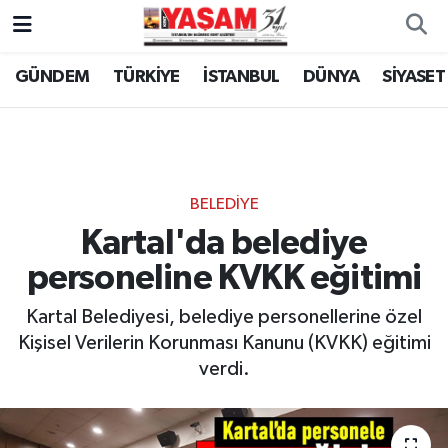
GÜNDEM
TÜRKİYE
İSTANBUL
DÜNYA
SİYASET
BELEDİYE
Kartal'da belediye
personeline KVKK eğitimi
Kartal Belediyesi, belediye personellerine özel
Kişisel Verilerin Korunması Kanunu (KVKK) eğitimi
verdi.