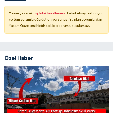
Yorum yazarak
topluluk kurallarımızı
kabul etmiş bulunuyor
ve tüm sorumluluğu üstleniyorsunuz. Yazılan yorumlardan
Yaşam Gazetesi hiçbir şekilde sorumlu tutulamaz.
Özel Haber