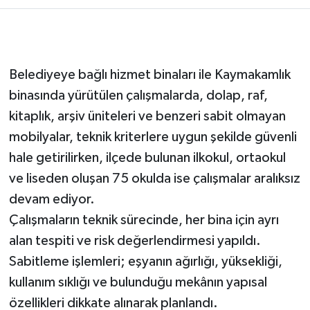
Belediyeye bağlı hizmet binaları ile Kaymakamlık
binasında yürütülen çalışmalarda, dolap, raf,
kitaplık, arşiv üniteleri ve benzeri sabit olmayan
mobilyalar, teknik kriterlere uygun şekilde güvenli
hale getirilirken, ilçede bulunan ilkokul, ortaokul
ve liseden oluşan 75 okulda ise çalışmalar aralıksız
devam ediyor.
Çalışmaların teknik sürecinde, her bina için ayrı
alan tespiti ve risk değerlendirmesi yapıldı.
Sabitleme işlemleri; eşyanın ağırlığı, yüksekliği,
kullanım sıklığı ve bulunduğu mekânın yapısal
özellikleri dikkate alınarak planlandı.