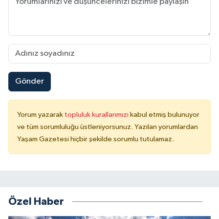
Gönder
Yorum yazarak
topluluk kurallarımızı
kabul etmiş bulunuyor
ve tüm sorumluluğu üstleniyorsunuz. Yazılan yorumlardan
Yaşam Gazetesi hiçbir şekilde sorumlu tutulamaz.
Özel Haber