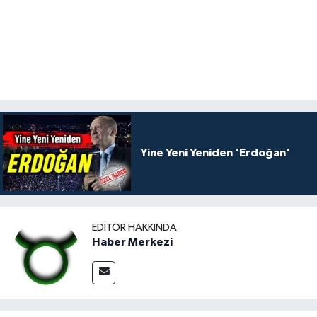
Yine Yeni Yeniden ‘Erdoğan'
EDITÖR HAKKINDA
Haber Merkezi