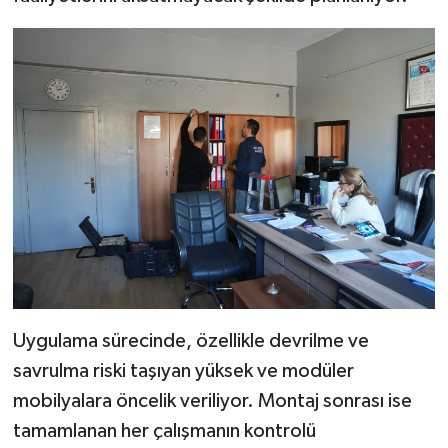
Uygulama sürecinde, özellikle devrilme ve
savrulma riski taşıyan yüksek ve modüler
mobilyalara öncelik veriliyor. Montaj sonrası ise
tamamlanan her çalışmanın kontrolü