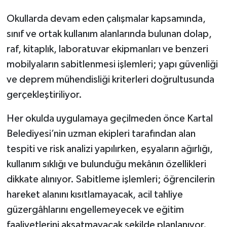
Okullarda devam eden çalışmalar kapsamında,
sınıf ve ortak kullanım alanlarında bulunan dolap,
raf, kitaplık, laboratuvar ekipmanları ve benzeri
mobilyaların sabitlenmesi işlemleri; yapı güvenliği
ve deprem mühendisliği kriterleri doğrultusunda
gerçekleştiriliyor.
Her okulda uygulamaya geçilmeden önce Kartal
Belediyesi’nin uzman ekipleri tarafından alan
tespiti ve risk analizi yapılırken, eşyaların ağırlığı,
kullanım sıklığı ve bulunduğu mekânın özellikleri
dikkate alınıyor. Sabitleme işlemleri; öğrencilerin
hareket alanını kısıtlamayacak, acil tahliye
güzergâhlarını engellemeyecek ve eğitim
faaliyetlerini aksatmayacak şekilde planlanıyor.