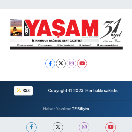
RSS
Copyright © 2023. Her hakkı saklıdır.
Haber Yazılımı:
TE Bilişim