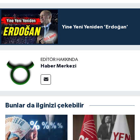
Yine Yeni Yeniden ‘Erdoğan'
EDITÖR HAKKINDA
Haber Merkezi
Bunlar da ilginizi çekebilir