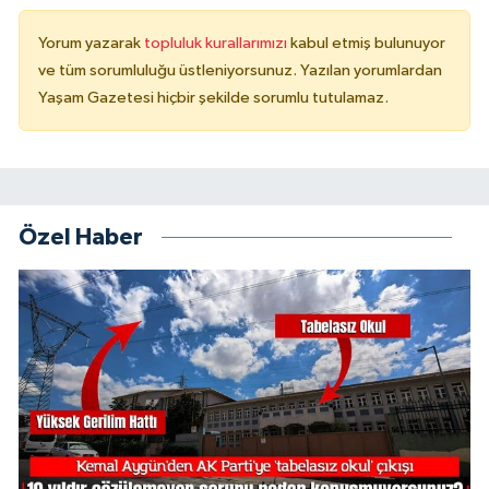
Yorum yazarak
topluluk kurallarımızı
kabul etmiş bulunuyor
ve tüm sorumluluğu üstleniyorsunuz. Yazılan yorumlardan
Yaşam Gazetesi hiçbir şekilde sorumlu tutulamaz.
Özel Haber