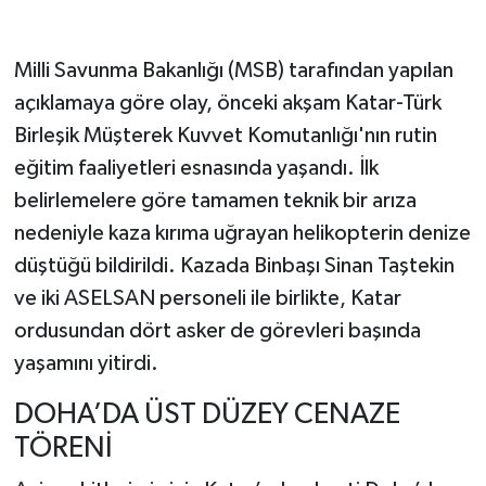
Milli Savunma Bakanlığı (MSB) tarafından yapılan
açıklamaya göre olay, önceki akşam Katar-Türk
Birleşik Müşterek Kuvvet Komutanlığı'nın rutin
eğitim faaliyetleri esnasında yaşandı. İlk
belirlemelere göre tamamen teknik bir arıza
nedeniyle kaza kırıma uğrayan helikopterin denize
düştüğü bildirildi. Kazada Binbaşı Sinan Taştekin
ve iki ASELSAN personeli ile birlikte, Katar
ordusundan dört asker de görevleri başında
yaşamını yitirdi.
DOHA’DA ÜST DÜZEY CENAZE
TÖRENİ