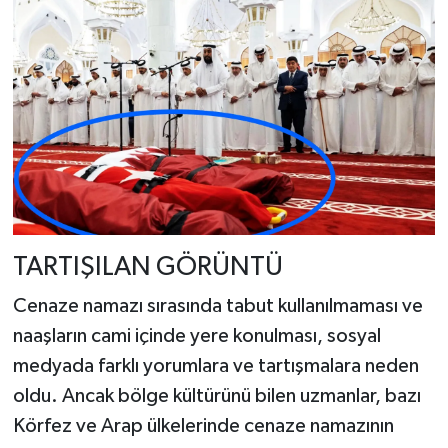
TARTIŞILAN GÖRÜNTÜ
Cenaze namazı sırasında tabut kullanılmaması ve
naaşların cami içinde yere konulması, sosyal
medyada farklı yorumlara ve tartışmalara neden
oldu. Ancak bölge kültürünü bilen uzmanlar, bazı
Körfez ve Arap ülkelerinde cenaze namazının