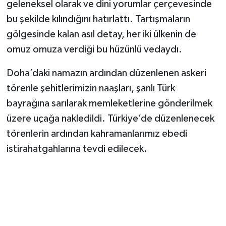
geleneksel olarak ve dini yorumlar çerçevesinde
bu şekilde kılındığını hatırlattı. Tartışmaların
gölgesinde kalan asıl detay, her iki ülkenin de
omuz omuza verdiği bu hüzünlü vedaydı.
Doha’daki namazın ardından düzenlenen askeri
törenle şehitlerimizin naaşları, şanlı Türk
bayrağına sarılarak memleketlerine gönderilmek
üzere uçağa nakledildi. Türkiye’de düzenlenecek
törenlerin ardından kahramanlarımız ebedi
istirahatgahlarına tevdi edilecek.