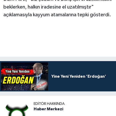
beklerken, halkın iradesine el uzatılmıştır"
açıklamasıyla kayyum atamalarına tepki gösterdi.
Yine Yeni Yeniden ‘Erdoğan'
EDITÖR HAKKINDA
Haber Merkezi