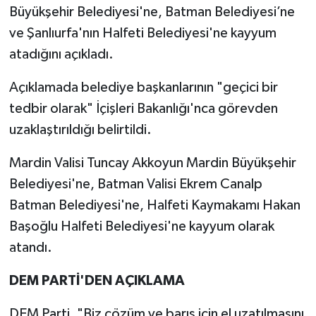
Büyükşehir Belediyesi'ne, Batman Belediyesi’ne
ve Şanlıurfa'nın Halfeti Belediyesi'ne kayyum
atadığını açıkladı.
Açıklamada belediye başkanlarının "geçici bir
tedbir olarak" İçişleri Bakanlığı'nca görevden
uzaklaştırıldığı belirtildi.
Mardin Valisi Tuncay Akkoyun Mardin Büyükşehir
Belediyesi'ne, Batman Valisi Ekrem Canalp
Batman Belediyesi'ne, Halfeti Kaymakamı Hakan
Başoğlu Halfeti Belediyesi'ne kayyum olarak
atandı.
DEM PARTİ'DEN AÇIKLAMA
DEM Parti, "Biz çözüm ve barış için el uzatılmasını