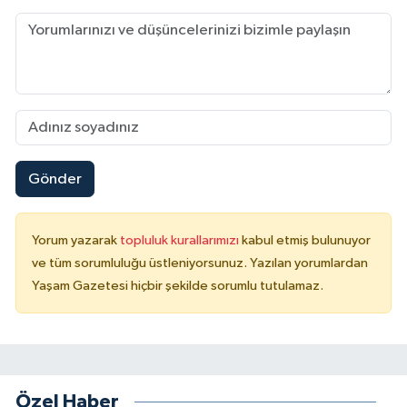
Gönder
Yorum yazarak
topluluk kurallarımızı
kabul etmiş bulunuyor
ve tüm sorumluluğu üstleniyorsunuz. Yazılan yorumlardan
Yaşam Gazetesi hiçbir şekilde sorumlu tutulamaz.
Özel Haber