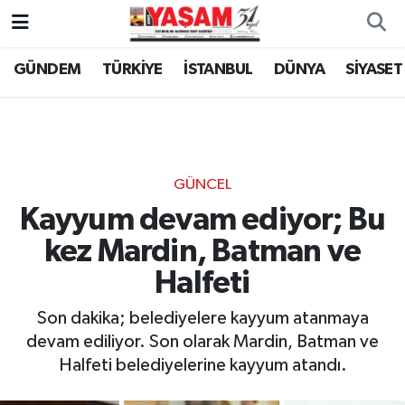
GÜNDEM
TÜRKİYE
İSTANBUL
DÜNYA
SİYASET
GÜNCEL
Kayyum devam ediyor; Bu
kez Mardin, Batman ve
Halfeti
Son dakika; belediyelere kayyum atanmaya
devam ediliyor. Son olarak Mardin, Batman ve
Halfeti belediyelerine kayyum atandı.