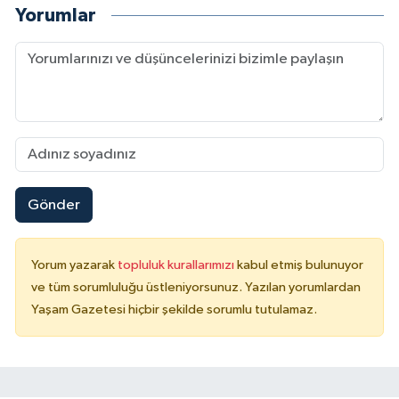
Yorumlar
Gönder
Yorum yazarak
topluluk kurallarımızı
kabul etmiş bulunuyor
ve tüm sorumluluğu üstleniyorsunuz. Yazılan yorumlardan
Yaşam Gazetesi hiçbir şekilde sorumlu tutulamaz.