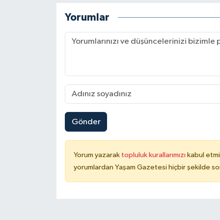
Yorumlar
Gönder
Yorum yazarak
topluluk kurallarımızı
kabul etmi
yorumlardan Yaşam Gazetesi hiçbir şekilde so