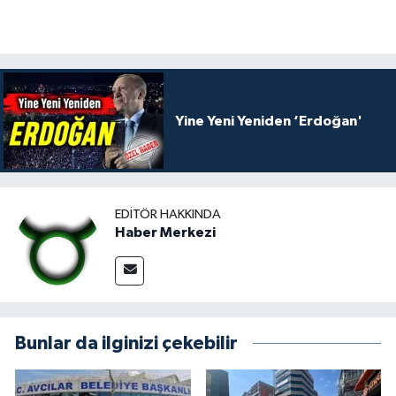
Yine Yeni Yeniden ‘Erdoğan'
EDITÖR HAKKINDA
Haber Merkezi
Bunlar da ilginizi çekebilir