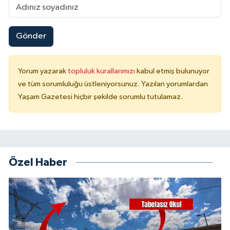
Gönder
Yorum yazarak
topluluk kurallarımızı
kabul etmiş bulunuyor
ve tüm sorumluluğu üstleniyorsunuz. Yazılan yorumlardan
Yaşam Gazetesi hiçbir şekilde sorumlu tutulamaz.
Özel Haber