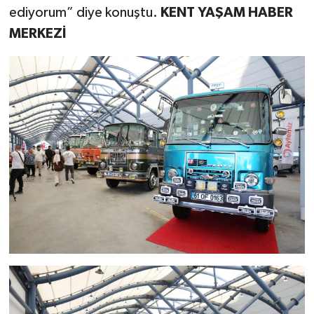
ediyorum” diye konuştu.
KENT YAŞAM HABER
MERKEZİ