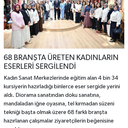
68 BRANŞTA ÜRETEN KADINLARIN
ESERLERİ SERGİLENDİ
Kadın Sanat Merkezlerinde eğitim alan 4 bin 34
kursiyerin hazırladığı binlerce eser sergide yerini
aldı. Diorama sanatından doku sanatına,
mandaladan iğne oyasına, tel kırmadan süzeni
tekniği başta olmak üzere 68 farklı branşta
hazırlanan çalışmalar ziyaretçilerin beğenisine