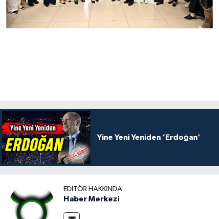
Yine Yeni Yeniden ‘Erdoğan'
EDITÖR HAKKINDA
Haber Merkezi