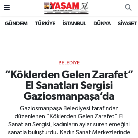
GÜNDEM
TÜRKİYE
İSTANBUL
DÜNYA
SİYASET
BELEDİYE
“Köklerden Gelen Zarafet”
El Sanatları Sergisi
Gaziosmanpaşa’da
Gaziosmanpaşa Belediyesi tarafından
düzenlenen “Köklerden Gelen Zarafet” El
Sanatları Sergisi, kadınların aylar süren emeğini
sanatla buluşturdu. Kadın Sanat Merkezlerinde