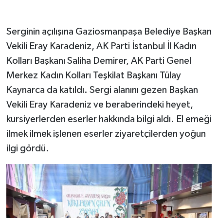
Serginin açılışına Gaziosmanpaşa Belediye Başkan
Vekili Eray Karadeniz, AK Parti İstanbul İl Kadın
Kolları Başkanı Saliha Demirer, AK Parti Genel
Merkez Kadın Kolları Teşkilat Başkanı Tülay
Kaynarca da katıldı. Sergi alanını gezen Başkan
Vekili Eray Karadeniz ve beraberindeki heyet,
kursiyerlerden eserler hakkında bilgi aldı. El emeği
ilmek ilmek işlenen eserler ziyaretçilerden yoğun
ilgi gördü.