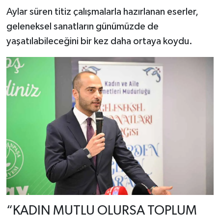
Aylar süren titiz çalışmalarla hazırlanan eserler,
geleneksel sanatların günümüzde de
yaşatılabileceğini bir kez daha ortaya koydu.
“KADIN MUTLU OLURSA TOPLUM