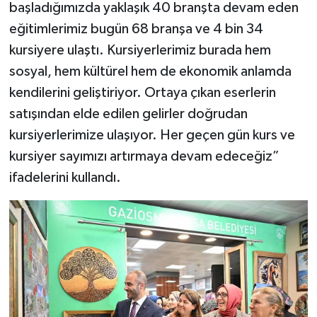
başladığımızda yaklaşık 40 branşta devam eden
eğitimlerimiz bugün 68 branşa ve 4 bin 34
kursiyere ulaştı. Kursiyerlerimiz burada hem
sosyal, hem kültürel hem de ekonomik anlamda
kendilerini geliştiriyor. Ortaya çıkan eserlerin
satışından elde edilen gelirler doğrudan
kursiyerlerimize ulaşıyor. Her geçen gün kurs ve
kursiyer sayımızı artırmaya devam edeceğiz”
ifadelerini kullandı.