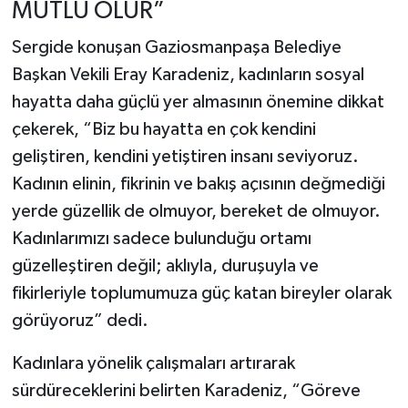
MUTLU OLUR”
Sergide konuşan Gaziosmanpaşa Belediye
Başkan Vekili Eray Karadeniz, kadınların sosyal
hayatta daha güçlü yer almasının önemine dikkat
çekerek, “Biz bu hayatta en çok kendini
geliştiren, kendini yetiştiren insanı seviyoruz.
Kadının elinin, fikrinin ve bakış açısının değmediği
yerde güzellik de olmuyor, bereket de olmuyor.
Kadınlarımızı sadece bulunduğu ortamı
güzelleştiren değil; aklıyla, duruşuyla ve
fikirleriyle toplumumuza güç katan bireyler olarak
görüyoruz” dedi.
Kadınlara yönelik çalışmaları artırarak
sürdüreceklerini belirten Karadeniz, “Göreve