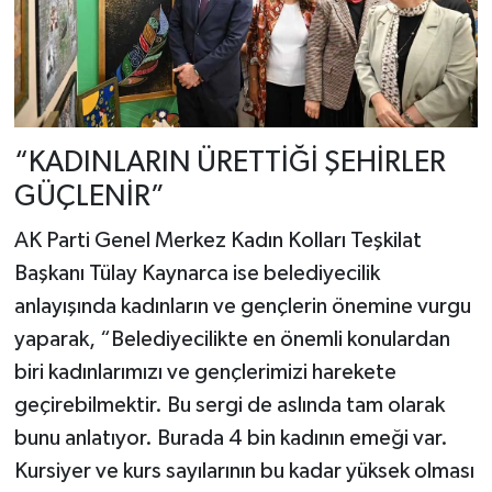
“KADINLARIN ÜRETTİĞİ ŞEHİRLER
GÜÇLENİR”
AK Parti Genel Merkez Kadın Kolları Teşkilat
Başkanı Tülay Kaynarca ise belediyecilik
anlayışında kadınların ve gençlerin önemine vurgu
yaparak, “Belediyecilikte en önemli konulardan
biri kadınlarımızı ve gençlerimizi harekete
geçirebilmektir. Bu sergi de aslında tam olarak
bunu anlatıyor. Burada 4 bin kadının emeği var.
Kursiyer ve kurs sayılarının bu kadar yüksek olması