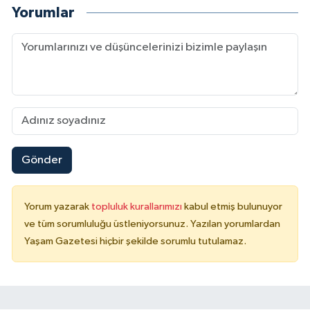
Yorumlar
Gönder
Yorum yazarak
topluluk kurallarımızı
kabul etmiş bulunuyor
ve tüm sorumluluğu üstleniyorsunuz. Yazılan yorumlardan
Yaşam Gazetesi hiçbir şekilde sorumlu tutulamaz.