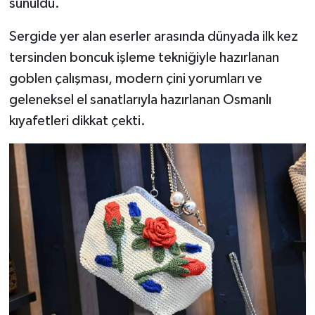
sunuldu.
Sergide yer alan eserler arasında dünyada ilk kez
tersinden boncuk işleme tekniğiyle hazırlanan
goblen çalışması, modern çini yorumları ve
geleneksel el sanatlarıyla hazırlanan Osmanlı
kıyafetleri dikkat çekti.