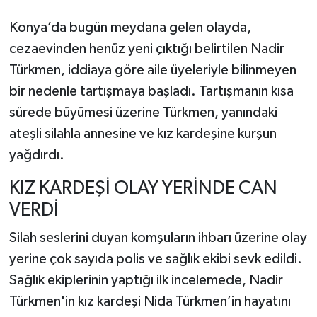
Konya’da bugün meydana gelen olayda,
cezaevinden henüz yeni çıktığı belirtilen Nadir
Türkmen, iddiaya göre aile üyeleriyle bilinmeyen
bir nedenle tartışmaya başladı. Tartışmanın kısa
sürede büyümesi üzerine Türkmen, yanındaki
ateşli silahla annesine ve kız kardeşine kurşun
yağdırdı.
KIZ KARDEŞİ OLAY YERİNDE CAN
VERDİ
Silah seslerini duyan komşuların ihbarı üzerine olay
yerine çok sayıda polis ve sağlık ekibi sevk edildi.
Sağlık ekiplerinin yaptığı ilk incelemede, Nadir
Türkmen'in kız kardeşi Nida Türkmen’in hayatını