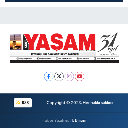
RSS
Copyright © 2023. Her hakkı saklıdır.
Haber Yazılımı:
TE Bilişim