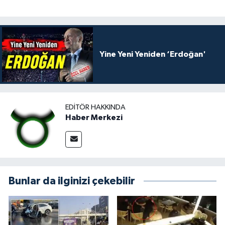
Yine Yeni Yeniden ‘Erdoğan'
EDITÖR HAKKINDA
Haber Merkezi
Bunlar da ilginizi çekebilir