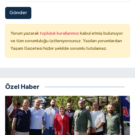
Gönder
Yorum yazarak
topluluk kurallarımızı
kabul etmiş bulunuyor
ve tüm sorumluluğu üstleniyorsunuz. Yazılan yorumlardan
Yaşam Gazetesi hiçbir şekilde sorumlu tutulamaz.
Özel Haber