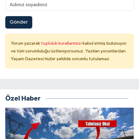
Gönder
Yorum yazarak
topluluk kurallarımızı
kabul etmiş bulunuyor
ve tüm sorumluluğu üstleniyorsunuz. Yazılan yorumlardan
Yaşam Gazetesi hiçbir şekilde sorumlu tutulamaz.
Özel Haber