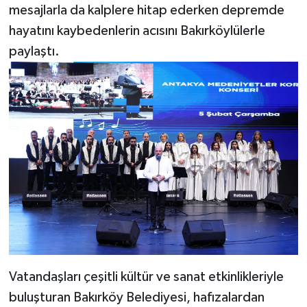
mesajlarla da kalplere hitap ederken depremde
hayatını kaybedenlerin acısını Bakırköylülerle
paylaştı.
Vatandaşları çeşitli kültür ve sanat etkinlikleriyle
buluşturan Bakırköy Belediyesi, hafızalardan