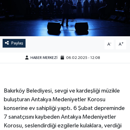
Paylaş
-
+
A
A
HABER MERKEZİ
06.02.2025 - 12:08
Bakırköy Belediyesi, sevgi ve kardeşliği müzikle
buluşturan Antakya Medeniyetler Korosu
konserine ev sahipliği yaptı. 6 Şubat depreminde
7 sanatçısını kaybeden Antakya Medeniyetler
Korosu, seslendirdiği ezgilerle kulaklara, verdiği