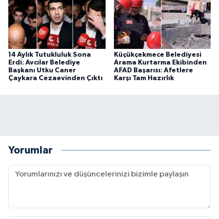
14 Aylık Tutukluluk Sona
Küçükçekmece Belediyesi
Erdi: Avcılar Belediye
Arama Kurtarma Ekibinden
Başkanı Utku Caner
AFAD Başarısı: Afetlere
Çaykara Cezaevinden Çıktı
Karşı Tam Hazırlık
Yorumlar