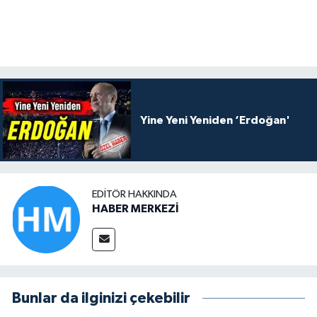
Yine Yeni Yeniden ‘Erdoğan'
EDITÖR HAKKINDA
HABER MERKEZİ
Bunlar da ilginizi çekebilir