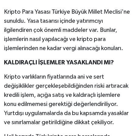
Kripto Para Yasası Türkiye Büyük Millet Meclisi'ne
sunuldu. Yasa tasarısı içinde yatırımcıyı
ilgilendiren çok önemli maddeler var. Bunlar,
işlemlerin nasıl yapılacağı ve kripto para
işlemlerinden ne kadar vergi alınacağı konuları.
KALDIRAÇLI İŞLEMLER YASAKLANDI MI?
Kripto varlıkların fiyatlarında ani ve sert
değişiklikler gerçekleşebildiğinden riski artıracak
kredili işlem, açığa satış ve kaldıraçlı işlemlere
konu edilmemesi gerektiği değerlendiriliyor.
Yurtdışı uygulamalarda da bu kapsamda yasaklar
ve sınırlamalar getirildiğine dikkat çekiliyor.