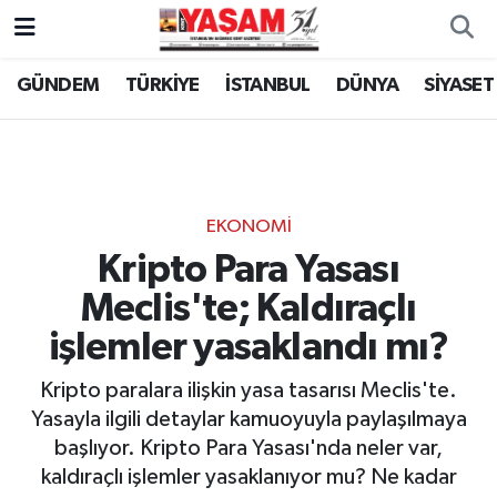
GÜNDEM
TÜRKİYE
İSTANBUL
DÜNYA
SİYASET
EKONOMİ
Kripto Para Yasası
Meclis'te; Kaldıraçlı
işlemler yasaklandı mı?
Kripto paralara ilişkin yasa tasarısı Meclis'te.
Yasayla ilgili detaylar kamuoyuyla paylaşılmaya
başlıyor. Kripto Para Yasası'nda neler var,
kaldıraçlı işlemler yasaklanıyor mu? Ne kadar