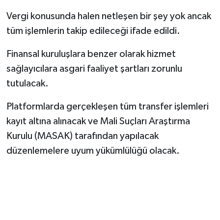
Vergi konusunda halen netleşen bir şey yok ancak
tüm işlemlerin takip edileceği ifade edildi.
Finansal kuruluşlara benzer olarak hizmet
sağlayıcılara asgari faaliyet şartları zorunlu
tutulacak.
Platformlarda gerçekleşen tüm transfer işlemleri
kayıt altına alınacak ve Mali Suçları Araştırma
Kurulu (MASAK) tarafından yapılacak
düzenlemelere uyum yükümlülüğü olacak.