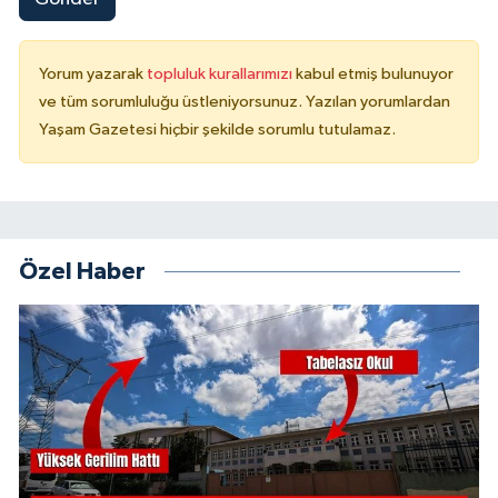
Yorum yazarak
topluluk kurallarımızı
kabul etmiş bulunuyor
ve tüm sorumluluğu üstleniyorsunuz. Yazılan yorumlardan
Yaşam Gazetesi hiçbir şekilde sorumlu tutulamaz.
Özel Haber