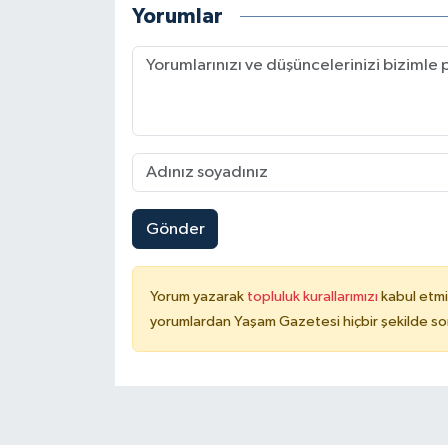
Yorumlar
Gönder
Yorum yazarak
topluluk kurallarımızı
kabul etmi
yorumlardan Yaşam Gazetesi hiçbir şekilde so