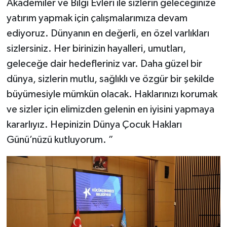
Akademiler ve Bilgi Evleri ile sizlerin geleceğinize
yatırım yapmak için çalışmalarımıza devam
ediyoruz. Dünyanın en değerli, en özel varlıkları
sizlersiniz. Her birinizin hayalleri, umutları,
geleceğe dair hedefleriniz var. Daha güzel bir
dünya, sizlerin mutlu, sağlıklı ve özgür bir şekilde
büyümesiyle mümkün olacak. Haklarınızı korumak
ve sizler için elimizden gelenin en iyisini yapmaya
kararlıyız. Hepinizin Dünya Çocuk Hakları
Günü’nüzü kutluyorum. ”