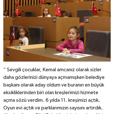
“ Sevgili çocuklar, Kemal amcanız olarak sizler
daha gözlerinizi dünyaya açmamışken belediye
başkanı olarak aday oldum ve buranın en büyük
eksikliklerinden biri olan kreşlerimizi hizmete
açma sözü verdim. 6 yılda 11. kreşimizi açtık.
Oyun evi açtık ve parklarımızın sayısını artırdık.