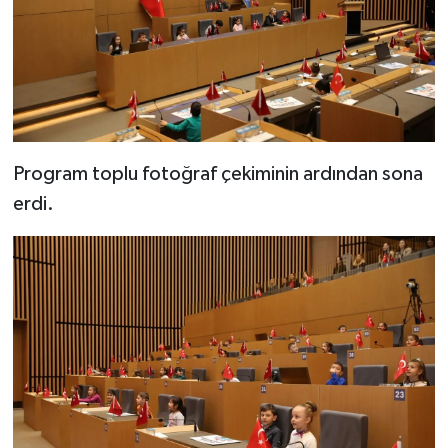
Program toplu fotoğraf çekiminin ardından sona
erdi.