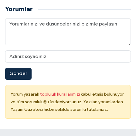
Yorumlar
Gönder
Yorum yazarak
topluluk kurallarımızı
kabul etmiş bulunuyor
ve tüm sorumluluğu üstleniyorsunuz. Yazılan yorumlardan
Yaşam Gazetesi hiçbir şekilde sorumlu tutulamaz.