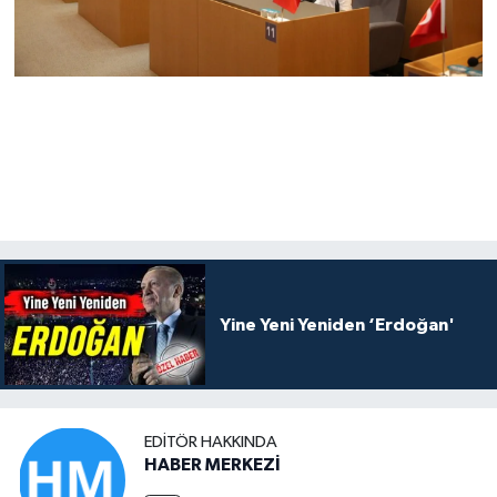
Yine Yeni Yeniden ‘Erdoğan'
EDITÖR HAKKINDA
HABER MERKEZİ