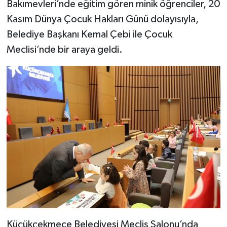
Bakımevleri’nde eğitim gören minik öğrenciler, 20
Kasım Dünya Çocuk Hakları Günü dolayısıyla,
Belediye Başkanı Kemal Çebi ile Çocuk
Meclisi’nde bir araya geldi.
Küçükçekmece Belediyesi Meclis Salonu’nda