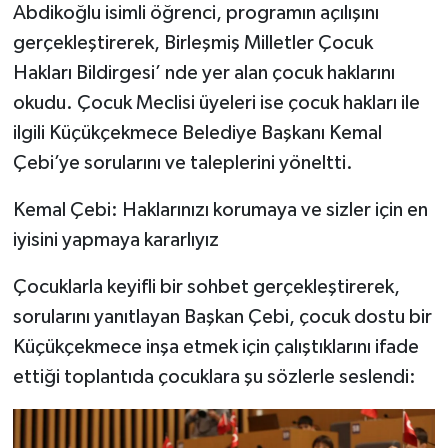
Abdikoğlu isimli öğrenci, programın açılışını
gerçekleştirerek, Birleşmiş Milletler Çocuk
Hakları Bildirgesi’ nde yer alan çocuk haklarını
okudu. Çocuk Meclisi üyeleri ise çocuk hakları ile
ilgili Küçükçekmece Belediye Başkanı Kemal
Çebi’ye sorularını ve taleplerini yöneltti.
Kemal Çebi: Haklarınızı korumaya ve sizler için en
iyisini yapmaya kararlıyız
Çocuklarla keyifli bir sohbet gerçekleştirerek,
sorularını yanıtlayan Başkan Çebi, çocuk dostu bir
Küçükçekmece inşa etmek için çalıştıklarını ifade
ettiği toplantıda çocuklara şu sözlerle seslendi: