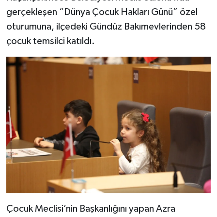
gerçekleşen “Dünya Çocuk Hakları Günü” özel
oturumuna, ilçedeki Gündüz Bakımevlerinden 58
çocuk temsilci katıldı.
Çocuk Meclisi’nin Başkanlığını yapan Azra