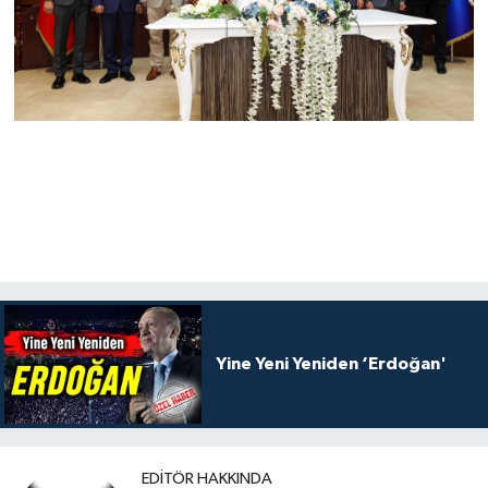
Yine Yeni Yeniden ‘Erdoğan'
EDITÖR HAKKINDA