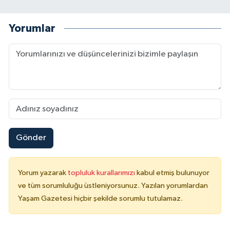
Yorumlar
Gönder
Yorum yazarak
topluluk kurallarımızı
kabul etmiş bulunuyor
ve tüm sorumluluğu üstleniyorsunuz. Yazılan yorumlardan
Yaşam Gazetesi hiçbir şekilde sorumlu tutulamaz.