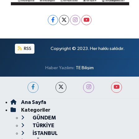
RSS
Copyright © 2023. Her hakkı saklıdır.
Haber Yazılımı:
TE Bilişim
Ana Sayfa
Kategoriler
GÜNDEM
TÜRKİYE
İSTANBUL