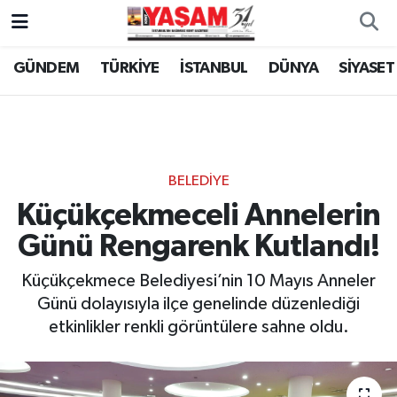
GÜNDEM
TÜRKİYE
İSTANBUL
DÜNYA
SİYASET
BELEDİYE
Küçükçekmeceli Annelerin
Günü Rengarenk Kutlandı!
Küçükçekmece Belediyesi’nin 10 Mayıs Anneler
Günü dolayısıyla ilçe genelinde düzenlediği
etkinlikler renkli görüntülere sahne oldu.