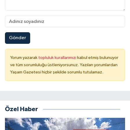
Gönder
Yorum yazarak
topluluk kurallarımızı
kabul etmiş bulunuyor
ve tüm sorumluluğu üstleniyorsunuz. Yazılan yorumlardan
Yaşam Gazetesi hiçbir şekilde sorumlu tutulamaz.
Özel Haber