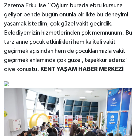
Zarema Erkul ise ‘’Oğlum burada ebru kursuna
geliyor bende bugün onunla birlikte bu deneyimi
yaşamak istedim, çok güzel vakit geçirdik.
Belediyemizin hizmetlerinden çok memnunum. Bu
tarz anne çocuk etkinlikleri hem kaliteli vakit
geçirmek açısından hem de çocuklarımızla vakit
geçirmek anlamında çok güzel, teşekkür ederiz"
diye konuştu.
KENT YAŞAM HABER MERKEZİ