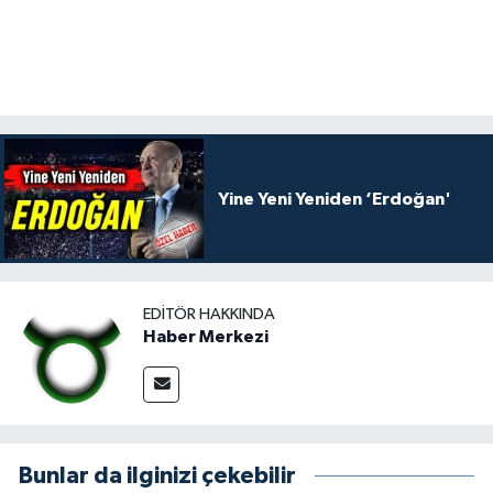
Yine Yeni Yeniden ‘Erdoğan'
EDITÖR HAKKINDA
Haber Merkezi
Bunlar da ilginizi çekebilir