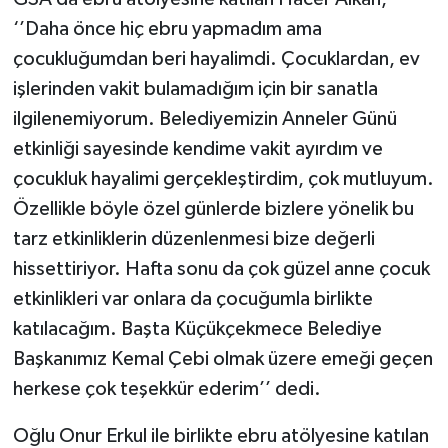
‘’Daha önce hiç ebru yapmadım ama
çocukluğumdan beri hayalimdi. Çocuklardan, ev
işlerinden vakit bulamadığım için bir sanatla
ilgilenemiyorum. Belediyemizin Anneler Günü
etkinliği sayesinde kendime vakit ayırdım ve
çocukluk hayalimi gerçekleştirdim, çok mutluyum.
Özellikle böyle özel günlerde bizlere yönelik bu
tarz etkinliklerin düzenlenmesi bize değerli
hissettiriyor. Hafta sonu da çok güzel anne çocuk
etkinlikleri var onlara da çocuğumla birlikte
katılacağım. Başta Küçükçekmece Belediye
Başkanımız Kemal Çebi olmak üzere emeği geçen
herkese çok teşekkür ederim’’ dedi.
Oğlu Onur Erkul ile birlikte ebru atölyesine katılan