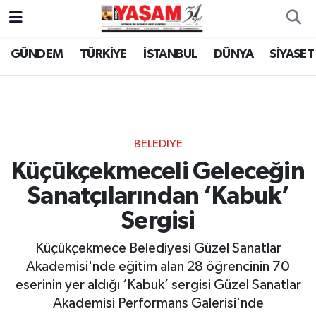
GÜNDEM
TÜRKİYE
İSTANBUL
DÜNYA
SİYASET
BELEDİYE
Küçükçekmeceli Geleceğin
Sanatçılarından ‘Kabuk’
Sergisi
Küçükçekmece Belediyesi Güzel Sanatlar
Akademisi'nde eğitim alan 28 öğrencinin 70
eserinin yer aldığı ‘Kabuk’ sergisi Güzel Sanatlar
Akademisi Performans Galerisi'nde