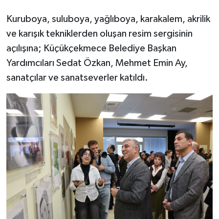
Kuruboya, suluboya, yağlıboya, karakalem, akrilik
ve karışık tekniklerden oluşan resim sergisinin
açılışına; Küçükçekmece Belediye Başkan
Yardımcıları Sedat Özkan, Mehmet Emin Ay,
sanatçılar ve sanatseverler katıldı.