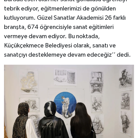
tebrik ediyor, eğitmenlerimizi de gönülden
kutluyorum. Güzel Sanatlar Akademisi 26 farklı
branşta, 674 öğrencisiyle sanat eğitimleri
vermeye devam ediyor. Bu noktada,
Küçükçekmece Belediyesi olarak, sanatı ve
sanatçıyı desteklemeye devam edeceğiz’’ dedi.