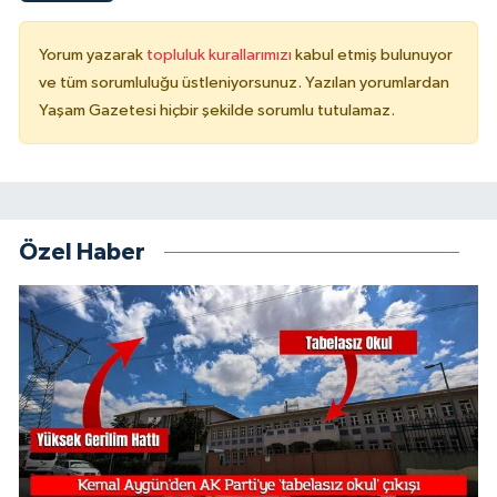
Yorum yazarak
topluluk kurallarımızı
kabul etmiş bulunuyor
ve tüm sorumluluğu üstleniyorsunuz. Yazılan yorumlardan
Yaşam Gazetesi hiçbir şekilde sorumlu tutulamaz.
Özel Haber