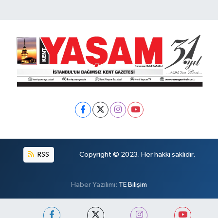
RSS
Copyright © 2023. Her hakkı saklıdır.
Haber Yazılımı:
TE Bilişim