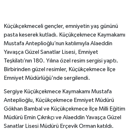
Küçükçekmeceli gençler, emniyetin yaş gününü
pasta keserek kutladı. Küçükçekmece Kaymakamı
Mustafa Anteplioğlu’nun katılımıyla Alaeddin
Yavaşça Güzel Sanatlar Lisesi, Emniyet
Teşkilatı’nın 180. Yılına özel resim sergisi yaptı.
Birbirinden güzel resimler, Küçükçekmece İlçe
Emniyet Müdürlüğü'nde sergilendi.
Sergiye Küçükçekmece Kaymakamı Mustafa
Anteplioğlu, Küçükçekmece Emniyet Müdürü
Gökhan Bambal ve Küçükçekmece İlçe Milli Eğitim
Müdürü Emin Çıkrıkçı ve Alaeddin Yavaşça Güzel
Sanatlar Lisesi Müdürü Erçevik Orman katıldı.