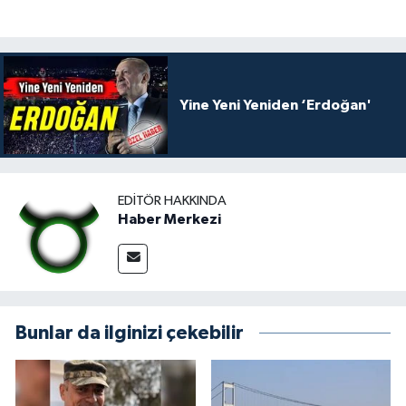
Yine Yeni Yeniden ‘Erdoğan'
EDITÖR HAKKINDA
Haber Merkezi
Bunlar da ilginizi çekebilir