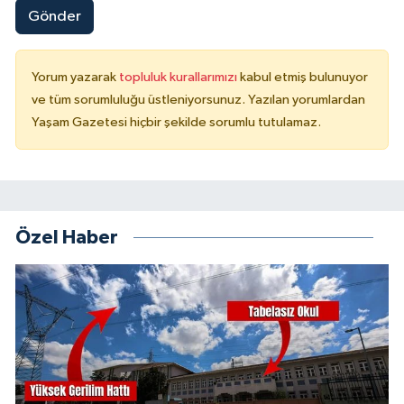
Gönder
Yorum yazarak
topluluk kurallarımızı
kabul etmiş bulunuyor
ve tüm sorumluluğu üstleniyorsunuz. Yazılan yorumlardan
Yaşam Gazetesi hiçbir şekilde sorumlu tutulamaz.
Özel Haber