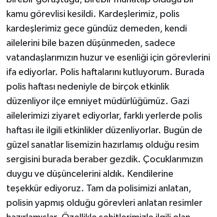
kamu görevlisi kesildi. Kardeşlerimiz, polis
kardeşlerimiz gece gündüz demeden, kendi
ailelerini bile bazen düşünmeden, sadece
vatandaşlarımızın huzur ve esenliği için görevlerini
ifa ediyorlar. Polis haftalarını kutluyorum. Burada
polis haftası nedeniyle de birçok etkinlik
düzenliyor ilçe emniyet müdürlüğümüz. Gazi
ailelerimizi ziyaret ediyorlar, farklı yerlerde polis
haftası ile ilgili etkinlikler düzenliyorlar. Bugün de
güzel sanatlar lisemizin hazırlamış olduğu resim
sergisini burada beraber gezdik. Çocuklarımızın
duygu ve düşüncelerini aldık. Kendilerine
teşekkür ediyoruz. Tam da polisimizi anlatan,
polisin yapmış olduğu görevleri anlatan resimler