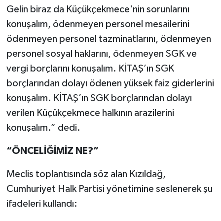
Gelin biraz da Küçükçekmece'nin sorunlarını
konuşalım, ödenmeyen personel mesailerini
ödenmeyen personel tazminatlarını, ödenmeyen
personel sosyal haklarını, ödenmeyen SGK ve
vergi borçlarını konuşalım. KİTAŞ’ın SGK
borçlarından dolayı ödenen yüksek faiz giderlerini
konuşalım. KİTAŞ’ın SGK borçlarından dolayı
verilen Küçükçekmece halkının arazilerini
konuşalım.” dedi.
“ÖNCELİĞİMİZ NE?”
Meclis toplantısında söz alan Kızıldağ,
Cumhuriyet Halk Partisi yönetimine seslenerek şu
ifadeleri kullandı: