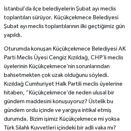
İstanbul’da ilçe belediyelerin Şubat ayı meclis
toplantıları sürüyor. Küçükçekmece Belediyesi
Şubat ayı meclis toplantılarının ilki geçtiğimiz gün
yapıldı.
Oturumda konuşan Küçükçekmece Belediyesi AK
Parti Meclis Üyesi Cengiz Kızıldağ, CHP’li meclis
üyelerinin Küçükçekmece’nin sorunlarından
bahsetmekten çok uzak olduğunu söyledi.
Kızıldağ Cumhuriyet Halk Partili meclis üyelerine
hitaben, “Küçükçekmece’de neden ulusal bir
gündem maddesini konuşuyoruz? Üstelik bu
gündem ordu içinde ve yargıya intikal etmiş
durumda. Bizim işimiz Küçükçekmece mi yoksa
Türk Silahlı Kuvvetleri içindeki bir adli vaka mı?