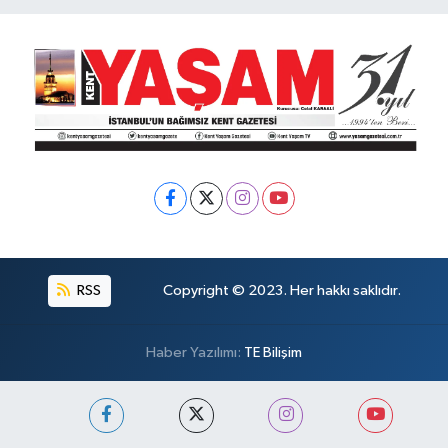
RSS
Copyright © 2023. Her hakkı saklıdır.
Haber Yazılımı:
TE Bilişim