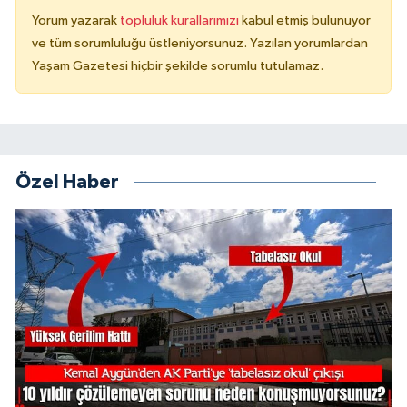
Yorum yazarak
topluluk kurallarımızı
kabul etmiş bulunuyor
ve tüm sorumluluğu üstleniyorsunuz. Yazılan yorumlardan
Yaşam Gazetesi hiçbir şekilde sorumlu tutulamaz.
Özel Haber