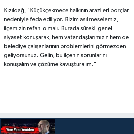
Kızıldağ, "Küçükçekmece halkının arazileri borçlar
nedeniyle feda ediliyor. Bizim asıl meselemiz,
ilçemizin refahı olmalı. Burada sürekli genel
siyaset konuşarak, hem vatandaşlarımızın hem de
belediye çalışanlarının problemlerini görmezden
geliyorsunuz. Gelin, bu ilçenin sorunlarını
konuşalım ve çözüme kavuşturalım."