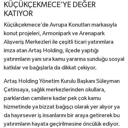
KÜÇÜKÇEKMECE’YE DEĞER
KATIYOR
Küçükçekmece’de Avrupa Konutları markasıyla
konut projeleri, Armonipark ve Arenapark
Alışveriş Merkezleri ile çeşitli ticari yatırımlara
imza atan Artaş Holding, ilçede yaptığı
yatırımların yanı sıra kamu yararına sunduğu sosyal
katkılar ve bağışlarla da dikkat çekiyor.
Artaş Holding Yönetim Kurulu Başkanı Süleyman
Çetinsaya, sağlık merkezlerinden okullara,
parklardan camilere kadar pek çok kamu
hizmetinde ya bizzat bağışçı olarak yer alıyor ya
da hayırsever iş insanlarını bir araya getirerek bu
yatırımların hayata geçirilmesine öncülük ediyor.