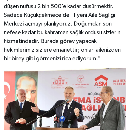
düşen nüfusu 2 bin 500’e kadar düşürmektir.
Sadece Küçükçekmece’de 11 yeni Aile Sağlığı
Merkezi açmayı planlıyoruz. Doğumdan son
nefese kadar bu kahraman sağlık ordusu sizlerin
hizmetindedir. Burada görev yapacak
hekimlerimiz sizlere emanettir; onları ailenizden
bir birey gibi görmenizi rica ediyorum.”