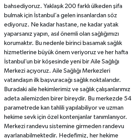
bahsediyoruz. Yaklaşık 200 farklı ülkeden şifa
bulmak için İstanbul’a gelen insanlardan söz
ediyoruz. Ne kadar hastane, ne kadar yatak
yaparsanız yapın, asıl önemli olan sağlığımızı
korumaktır. Bu nedenle birinci basamak sağlık
hizmetlerine büyük önem veriyoruz ve her hafta
İstanbul’un bir köşesinde yeni bir Aile Sağlığı
Merkezi açıyoruz. Aile Sağlığı Merkezleri
vatandaşın ilk başvuracağı sağlık noktalarıdır.
Buradaki aile hekimlerimiz ve sağlık çalışanlarımız
adeta ailemizden birer bireydir. Bu merkezde 54
parametrede kan tahlili yapılabiliyor ve uzman
hekime sevk için özel kontenjanlar tanımlanıyor.
Merkezi randevu sistemine girmeden randevu
ayarlanabilmektedir. Hedefimiz, her hekime