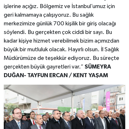
işlerine açığız. Bölgemiz ve İstanbul’umuz için
geri kalmamaya çalışıyoruz. Bu sağlık
merkezimize günlük 700 kişilik bir giriş olacağı
söylendi. Bu gerçekten çok ciddi bir sayı. Bu
kadar kişiye hizmet verebilmek bizim açımızdan
büyük bir mutluluk olacak. Hayırlı olsun. İl Sağlık
Müdürümüze de teşekkür ediyoruz. Bu süreçte
gerçekten büyük gayretleri var.”
SÜMEYRA
DUĞAN- TAYFUN ERCAN / KENT YAŞAM