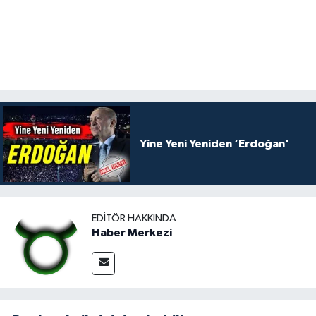
Yine Yeni Yeniden ‘Erdoğan'
EDITÖR HAKKINDA
Haber Merkezi