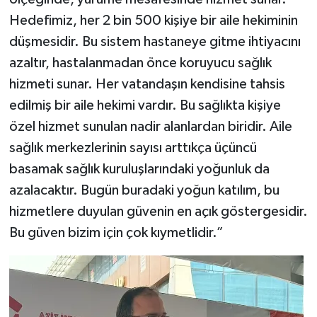
Hedefimiz, her 2 bin 500 kişiye bir aile hekiminin
düşmesidir. Bu sistem hastaneye gitme ihtiyacını
azaltır, hastalanmadan önce koruyucu sağlık
hizmeti sunar. Her vatandaşın kendisine tahsis
edilmiş bir aile hekimi vardır. Bu sağlıkta kişiye
özel hizmet sunulan nadir alanlardan biridir. Aile
sağlık merkezlerinin sayısı arttıkça üçüncü
basamak sağlık kuruluşlarındaki yoğunluk da
azalacaktır. Bugün buradaki yoğun katılım, bu
hizmetlere duyulan güvenin en açık göstergesidir.
Bu güven bizim için çok kıymetlidir.”