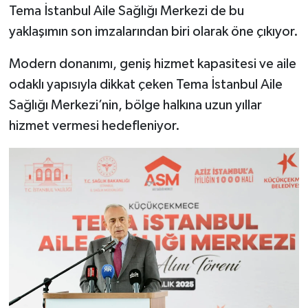
Tema İstanbul Aile Sağlığı Merkezi de bu
yaklaşımın son imzalarından biri olarak öne çıkıyor.
Modern donanımı, geniş hizmet kapasitesi ve aile
odaklı yapısıyla dikkat çeken Tema İstanbul Aile
Sağlığı Merkezi’nin, bölge halkına uzun yıllar
hizmet vermesi hedefleniyor.