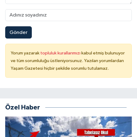
Gönder
Yorum yazarak
topluluk kurallarımızı
kabul etmiş bulunuyor
ve tüm sorumluluğu üstleniyorsunuz. Yazılan yorumlardan
Yaşam Gazetesi hiçbir şekilde sorumlu tutulamaz.
Özel Haber