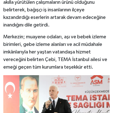
akılla yürütülen çalışmaların ürünü olduğunu
belirterek, bağışçı iş insanlarının ilçeye
kazandırdığı eserlerin artarak devam edeceğine
inandığını dile getirdi.
Merkezin; muayene odaları, aşı ve bebek izleme
birimleri, gebe izleme alanları ve acil müdahale
imkânlarıyla her yaştan vatandaşa hizmet
vereceğini belirten Çebi, TEMA İstanbul ailesi ve
emeği geçen tüm kurumlara teşekkür etti.