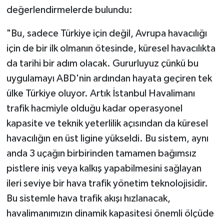
değerlendirmelerde bulundu:
"Bu, sadece Türkiye için değil, Avrupa havacılığı
için de bir ilk olmanın ötesinde, küresel havacılıkta
da tarihi bir adım olacak. Gururluyuz çünkü bu
uygulamayı ABD'nin ardından hayata geçiren tek
ülke Türkiye oluyor. Artık İstanbul Havalimanı
trafik hacmiyle olduğu kadar operasyonel
kapasite ve teknik yeterlilik açısından da küresel
havacılığın en üst ligine yükseldi. Bu sistem, aynı
anda 3 uçağın birbirinden tamamen bağımsız
pistlere iniş veya kalkış yapabilmesini sağlayan
ileri seviye bir hava trafik yönetim teknolojisidir.
Bu sistemle hava trafik akışı hızlanacak,
havalimanımızın dinamik kapasitesi önemli ölçüde