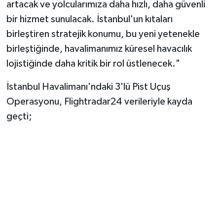
artacak ve yolcularımıza daha hızlı, daha güvenli
bir hizmet sunulacak. İstanbul'un kıtaları
birleştiren stratejik konumu, bu yeni yetenekle
birleştiğinde, havalimanımız küresel havacılık
lojistiğinde daha kritik bir rol üstlenecek."
İstanbul Havalimanı'ndaki 3'lü Pist Uçuş
Operasyonu, Flightradar24 verileriyle kayda
geçti;