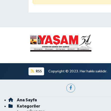
RSS
Copyright © 2023. Her hakkı saklıdır.
Ana Sayfa
Kategoriler