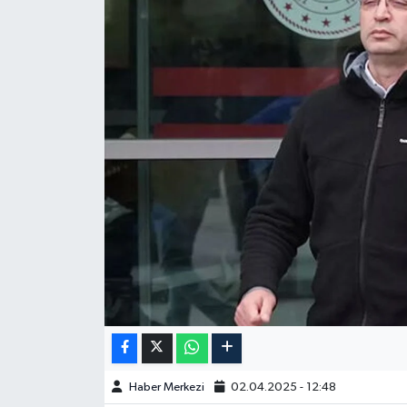
Haber Merkezi
02.04.2025 - 12:48