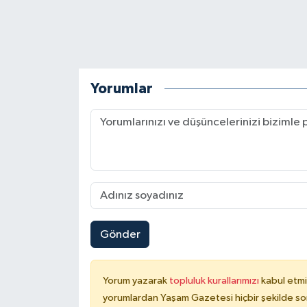
Yorumlar
Gönder
Yorum yazarak
topluluk kurallarımızı
kabul etmi
yorumlardan Yaşam Gazetesi hiçbir şekilde so