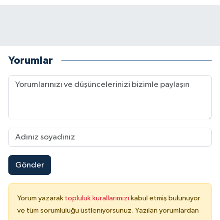
Yorumlar
Gönder
Yorum yazarak
topluluk kurallarımızı
kabul etmiş bulunuyor
ve tüm sorumluluğu üstleniyorsunuz. Yazılan yorumlardan