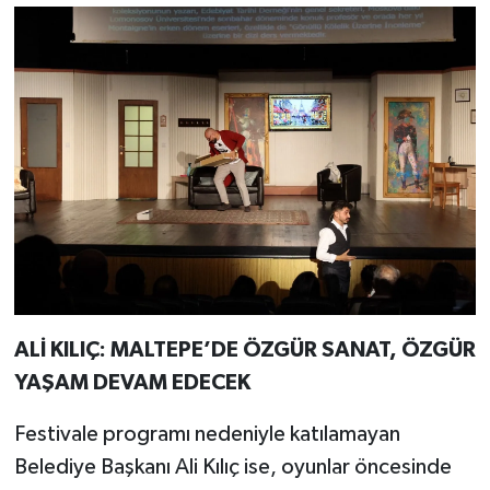
ALİ KILIÇ: MALTEPE’DE ÖZGÜR SANAT, ÖZGÜR
YAŞAM DEVAM EDECEK
Festivale programı nedeniyle katılamayan
Belediye Başkanı Ali Kılıç ise, oyunlar öncesinde