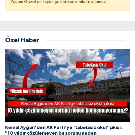
Yaşam Gazetesi hiçbir şekilde sorumlu tutulamaz.
Özel Haber
Kemal Aygün'den AK Parti'ye 'tabelasız okul' çıkışı:
"10 yıldır çözülemeyen bu sorunu neden