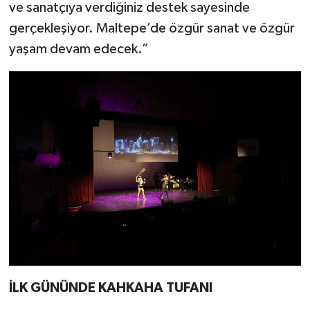
ve sanatçıya verdiğiniz destek sayesinde
gerçekleşiyor. Maltepe’de özgür sanat ve özgür
yaşam devam edecek.”
İLK GÜNÜNDE KAHKAHA TUFANI