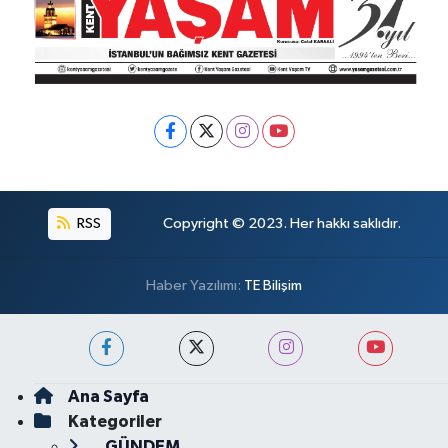
RSS
Copyright © 2023. Her hakkı saklıdır.
Haber Yazılımı:
TE Bilişim
Ana Sayfa
Kategoriler
GÜNDEM