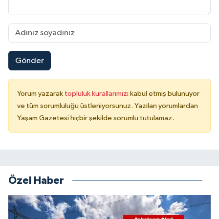
Gönder
Yorum yazarak
topluluk kurallarımızı
kabul etmiş bulunuyor
ve tüm sorumluluğu üstleniyorsunuz. Yazılan yorumlardan
Yaşam Gazetesi hiçbir şekilde sorumlu tutulamaz.
Özel Haber