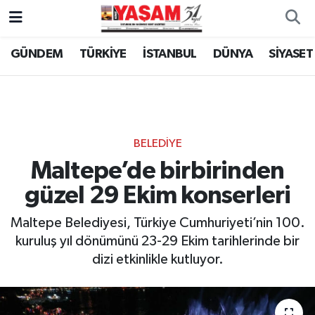
GÜNDEM
TÜRKİYE
İSTANBUL
DÜNYA
SİYASET
BELEDİYE
Maltepe’de birbirinden
güzel 29 Ekim konserleri
Maltepe Belediyesi, Türkiye Cumhuriyeti’nin 100.
kuruluş yıl dönümünü 23-29 Ekim tarihlerinde bir
dizi etkinlikle kutluyor.