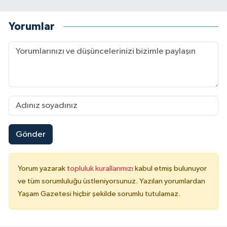
Yorumlar
Gönder
Yorum yazarak
topluluk kurallarımızı
kabul etmiş bulunuyor
ve tüm sorumluluğu üstleniyorsunuz. Yazılan yorumlardan
Yaşam Gazetesi hiçbir şekilde sorumlu tutulamaz.