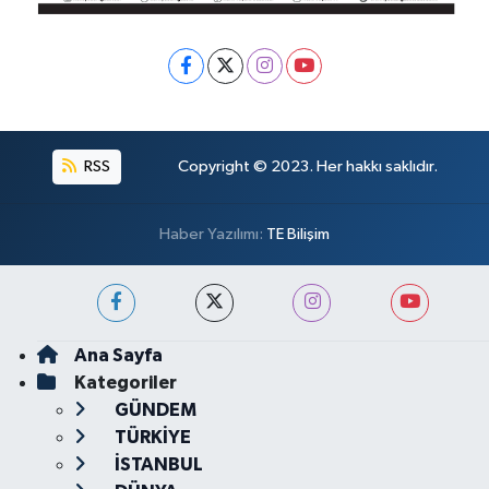
RSS
Copyright © 2023. Her hakkı saklıdır.
Haber Yazılımı:
TE Bilişim
Ana Sayfa
Kategoriler
GÜNDEM
TÜRKİYE
İSTANBUL