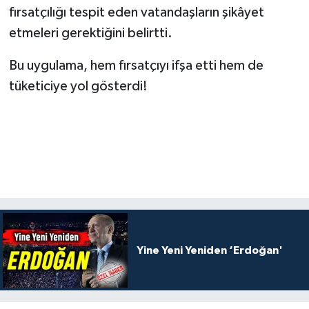
fırsatçılığı tespit eden vatandaşların şikâyet
etmeleri gerektiğini belirtti.
Bu uygulama, hem fırsatçıyı ifşa etti hem de
tüketiciye yol gösterdi!
Yine Yeni Yeniden ‘Erdoğan'