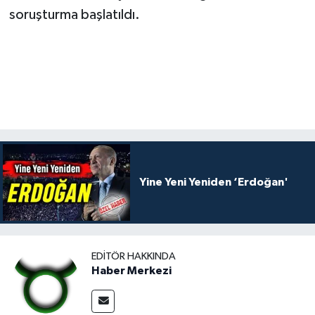
soruşturma başlatıldı.
Yine Yeni Yeniden ‘Erdoğan'
EDITÖR HAKKINDA
Haber Merkezi