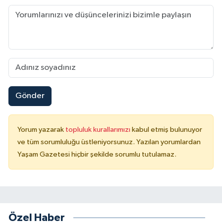
Gönder
Yorum yazarak
topluluk kurallarımızı
kabul etmiş bulunuyor
ve tüm sorumluluğu üstleniyorsunuz. Yazılan yorumlardan
Yaşam Gazetesi hiçbir şekilde sorumlu tutulamaz.
Özel Haber