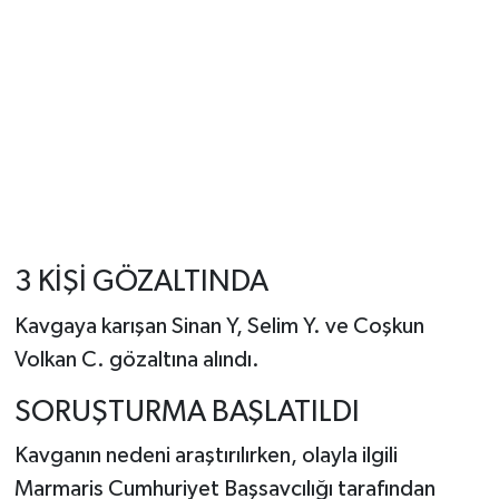
3 KİŞİ GÖZALTINDA
Kavgaya karışan Sinan Y, Selim Y. ve Coşkun
Volkan C. gözaltına alındı.
SORUŞTURMA BAŞLATILDI
Kavganın nedeni araştırılırken, olayla ilgili
Marmaris Cumhuriyet Başsavcılığı tarafından