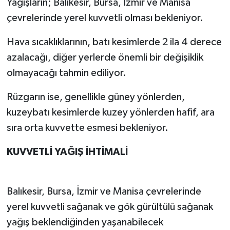
Yağışların; Balıkesir, Bursa, İzmir ve Manisa
çevrelerinde yerel kuvvetli olması bekleniyor.
Hava sıcaklıklarının, batı kesimlerde 2 ila 4 derece
azalacağı, diğer yerlerde önemli bir değişiklik
olmayacağı tahmin ediliyor.
Rüzgarın ise, genellikle güney yönlerden,
kuzeybatı kesimlerde kuzey yönlerden hafif, ara
sıra orta kuvvette esmesi bekleniyor.
KUVVETLİ YAĞIŞ İHTİMALİ
Balıkesir, Bursa, İzmir ve Manisa çevrelerinde
yerel kuvvetli sağanak ve gök gürültülü sağanak
yağış beklendiğinden yaşanabilecek