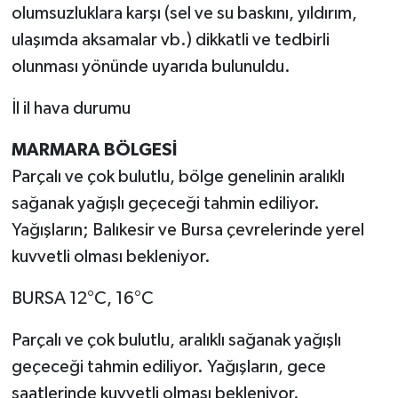
olumsuzluklara karşı (sel ve su baskını, yıldırım,
ulaşımda aksamalar vb.) dikkatli ve tedbirli
olunması yönünde uyarıda bulunuldu.
İl il hava durumu
MARMARA BÖLGESİ
Parçalı ve çok bulutlu, bölge genelinin aralıklı
sağanak yağışlı geçeceği tahmin ediliyor.
Yağışların; Balıkesir ve Bursa çevrelerinde yerel
kuvvetli olması bekleniyor.
BURSA 12°C, 16°C
Parçalı ve çok bulutlu, aralıklı sağanak yağışlı
geçeceği tahmin ediliyor. Yağışların, gece
saatlerinde kuvvetli olması bekleniyor.