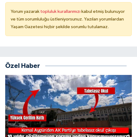
Yorum yazarak
topluluk kurallarımızı
kabul etmiş bulunuyor
ve tüm sorumluluğu üstleniyorsunuz. Yazılan yorumlardan
Yaşam Gazetesi hiçbir şekilde sorumlu tutulamaz.
Özel Haber