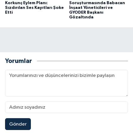
Korkunç Eylem Planı:
Soruşturmasında Babacan
Sızdırılan Ses Kayıtları Şoke
İnşaat Yöneticileri ve
Etti
GYODER Başkanı
Gözaltında
Yorumlar
Gönder