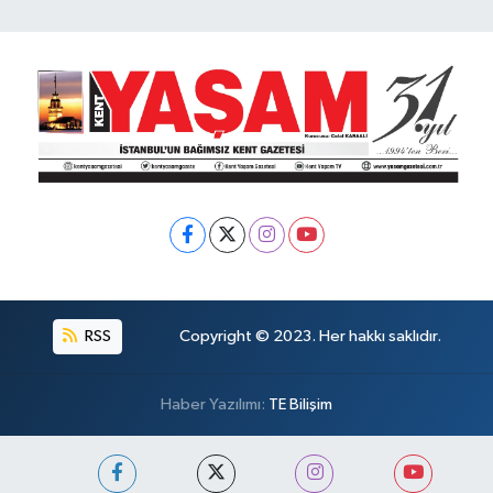
RSS
Copyright © 2023. Her hakkı saklıdır.
Haber Yazılımı:
TE Bilişim