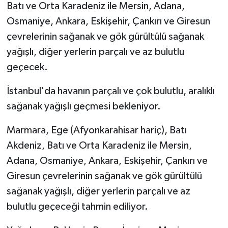
Batı ve Orta Karadeniz ile Mersin, Adana,
Osmaniye, Ankara, Eskişehir, Çankırı ve Giresun
çevrelerinin sağanak ve gök gürültülü sağanak
yağışlı, diğer yerlerin parçalı ve az bulutlu
geçecek.
İstanbul'da havanın parçalı ve çok bulutlu, aralıklı
sağanak yağışlı geçmesi bekleniyor.
Marmara, Ege (Afyonkarahisar hariç), Batı
Akdeniz, Batı ve Orta Karadeniz ile Mersin,
Adana, Osmaniye, Ankara, Eskişehir, Çankırı ve
Giresun çevrelerinin sağanak ve gök gürültülü
sağanak yağışlı, diğer yerlerin parçalı ve az
bulutlu geçeceği tahmin ediliyor.