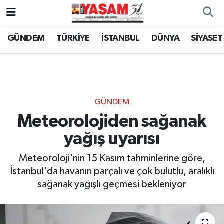
GÜNDEM
TÜRKİYE
İSTANBUL
DÜNYA
SİYASET
GÜNDEM
Meteorolojiden sağanak
yağış uyarısı
Meteoroloji'nin 15 Kasım tahminlerine göre,
İstanbul'da havanın parçalı ve çok bulutlu, aralıklı
sağanak yağışlı geçmesi bekleniyor