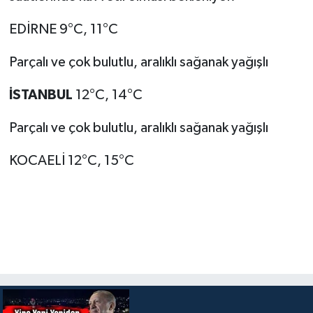
EDİRNE 9°C, 11°C
Parçalı ve çok bulutlu, aralıklı sağanak yağışlı
İSTANBUL
12°C, 14°C
Parçalı ve çok bulutlu, aralıklı sağanak yağışlı
KOCAELİ 12°C, 15°C