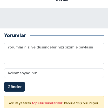
Devam
Yorumlar
Gönder
Yorum yazarak
topluluk kurallarımızı
kabul etmiş bulunuyor