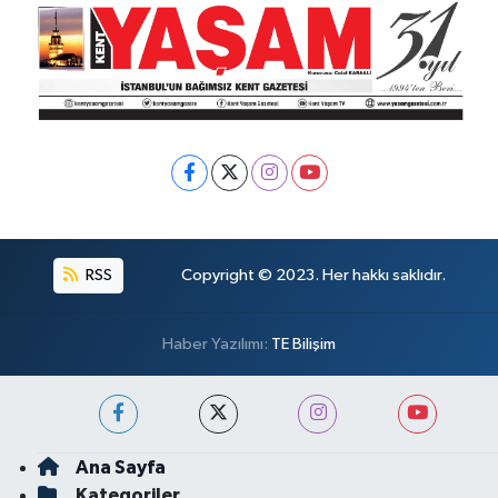
RSS
Copyright © 2023. Her hakkı saklıdır.
Haber Yazılımı:
TE Bilişim
Ana Sayfa
Kategoriler