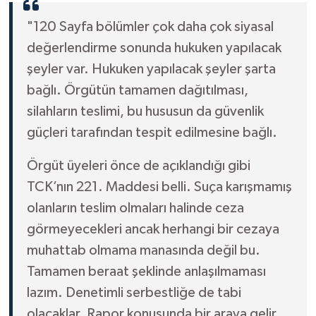
"120 Sayfa bölümler çok daha çok siyasal
değerlendirme sonunda hukuken yapılacak
şeyler var. Hukuken yapılacak şeyler şarta
bağlı. Örgütün tamamen dağıtılması,
silahların teslimi, bu hususun da güvenlik
güçleri tarafından tespit edilmesine bağlı.
Örgüt üyeleri önce de açıklandığı gibi
TCK’nın 221. Maddesi belli. Suça karışmamış
olanların teslim olmaları halinde ceza
görmeyecekleri ancak herhangi bir cezaya
muhattab olmama manasında değil bu.
Tamamen beraat şeklinde anlaşılmaması
lazım. Denetimli serbestliğe de tabi
olacaklar. Rapor konusunda bir araya gelir