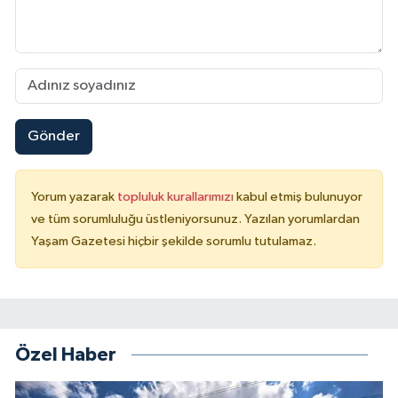
Gönder
Yorum yazarak
topluluk kurallarımızı
kabul etmiş bulunuyor
ve tüm sorumluluğu üstleniyorsunuz. Yazılan yorumlardan
Yaşam Gazetesi hiçbir şekilde sorumlu tutulamaz.
Özel Haber