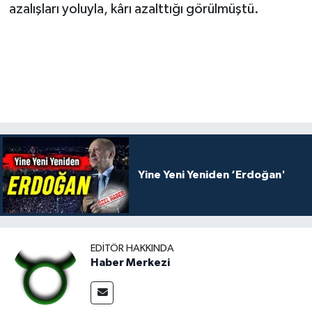
azalışları yoluyla, kârı azalttığı görülmüştü.
Yine Yeni Yeniden ‘Erdoğan'
EDITÖR HAKKINDA
Haber Merkezi