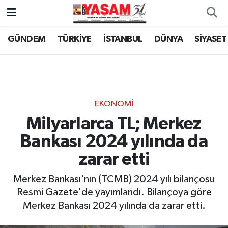
GÜNDEM
TÜRKİYE
İSTANBUL
DÜNYA
SİYASET
EKONOMİ
Milyarlarca TL; Merkez
Bankası 2024 yılında da
zarar etti
Merkez Bankası'nın (TCMB) 2024 yılı bilançosu
Resmi Gazete'de yayımlandı. Bilançoya göre
Merkez Bankası 2024 yılında da zarar etti.