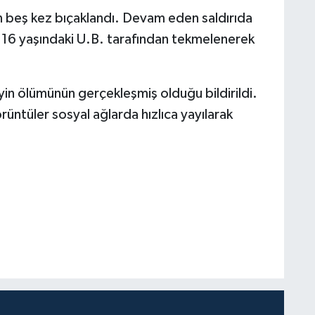
n beş kez bıçaklandı. Devam eden saldırıda
 16 yaşındaki U.B. tarafından tekmelenerek
yin ölümünün gerçekleşmiş olduğu bildirildi.
rüntüler sosyal ağlarda hızlıca yayılarak