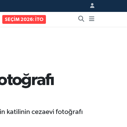
SEÇİM 2026: İTO
otoğrafı
 katilinin cezaevi fotoğrafı