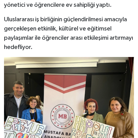
yönetici ve öğrencilere ev sahipliği yaptı.
Uluslararası iş birliğinin güçlendirilmesi amacıyla
gerçekleşen etkinlik, kültürel ve eğitimsel
paylaşımlar ile öğrenciler arası etkileşimi artırmayı
hedefliyor.