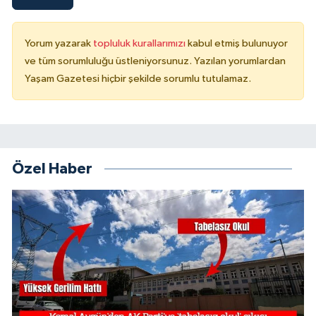
Yorum yazarak
topluluk kurallarımızı
kabul etmiş bulunuyor
ve tüm sorumluluğu üstleniyorsunuz. Yazılan yorumlardan
Yaşam Gazetesi hiçbir şekilde sorumlu tutulamaz.
Özel Haber