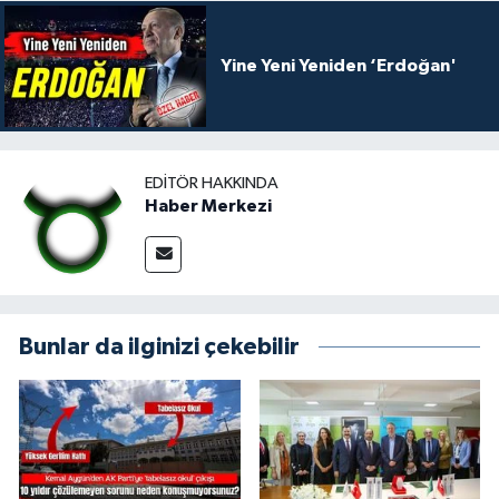
Yine Yeni Yeniden ‘Erdoğan'
EDITÖR HAKKINDA
Haber Merkezi
Bunlar da ilginizi çekebilir