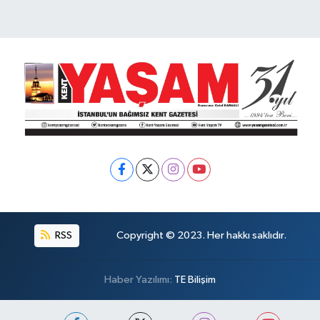
RSS
Copyright © 2023. Her hakkı saklıdır.
Haber Yazılımı:
TE Bilişim