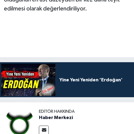
edilmesi olarak değerlendiriliyor.
Yine Yeni Yeniden ‘Erdoğan'
EDITÖR HAKKINDA
Haber Merkezi