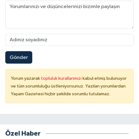
Gönder
Yorum yazarak
topluluk kurallarımızı
kabul etmiş bulunuyor
ve tüm sorumluluğu üstleniyorsunuz. Yazılan yorumlardan
Yaşam Gazetesi hiçbir şekilde sorumlu tutulamaz.
Özel Haber