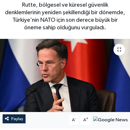
Rutte, bölgesel ve küresel güvenlik
denklemlerinin yeniden şekillendiği bir dönemde,
Türkiye'nin NATO için son derece büyük bir
öneme sahip olduğunu vurguladı.
Paylaş
-
+
A
A