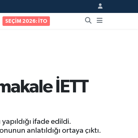
SEÇİM 2026: İTO
 makale İETT
yapıldığı ifade edildi.
onunun anlatıldığı ortaya çıktı.