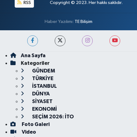
RSS
Copyright © 2023. Her hakkı saklıdır.
Haber Yazılımı:
TE Bilişim
Ana Sayfa
Kategoriler
GÜNDEM
TÜRKİYE
İSTANBUL
DÜNYA
SİYASET
EKONOMİ
SEÇİM 2026: İTO
Foto Galeri
Video