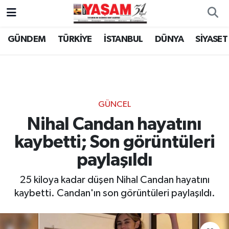
GÜNDEM
TÜRKİYE
İSTANBUL
DÜNYA
SİYASET
GÜNCEL
Nihal Candan hayatını
kaybetti; Son görüntüleri
paylaşıldı
25 kiloya kadar düşen Nihal Candan hayatını
kaybetti. Candan'ın son görüntüleri paylaşıldı.