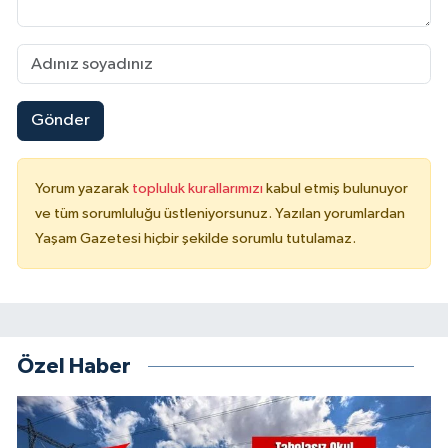
Gönder
Yorum yazarak
topluluk kurallarımızı
kabul etmiş bulunuyor
ve tüm sorumluluğu üstleniyorsunuz. Yazılan yorumlardan
Yaşam Gazetesi hiçbir şekilde sorumlu tutulamaz.
Özel Haber