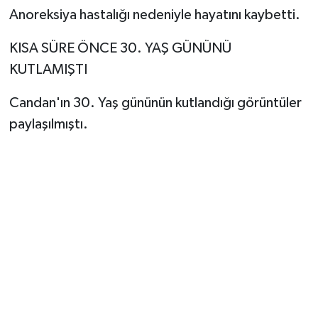
Anoreksiya hastalığı nedeniyle hayatını kaybetti.
KISA SÜRE ÖNCE 30. YAŞ GÜNÜNÜ
KUTLAMIŞTI
Candan'ın 30. Yaş gününün kutlandığı görüntüler
paylaşılmıştı.