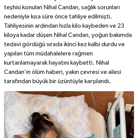
teşhisi konulan Nihal Candan, sağlık sorunları
nedeniyle kısa süre önce tahliye edilmişti.
Tahliyesinin ardından hızla kilo kaybeden ve 23
kiloya kadar düşen Nihal Candan, yoğun bakımda
tedavi gördüğü sırada ikinci kez kalbi durdu ve
yapılan tüm müdahalelere rağmen
kurtarılamayarak hayatını kaybetti. Nihal
Candan'ın ölüm haberi, yakın çevresi ve ailesi
tarafından büyük bir üzüntüyle karşılandı.