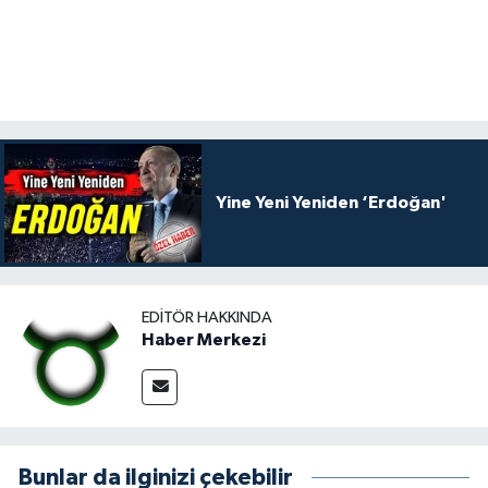
Yine Yeni Yeniden ‘Erdoğan'
EDITÖR HAKKINDA
Haber Merkezi
Bunlar da ilginizi çekebilir