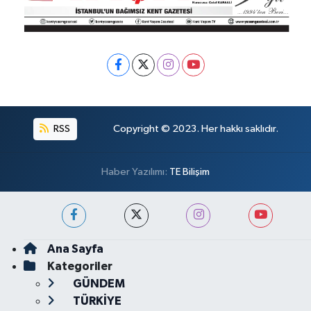
RSS
Copyright © 2023. Her hakkı saklıdır.
Haber Yazılımı:
TE Bilişim
Ana Sayfa
Kategoriler
GÜNDEM
TÜRKİYE