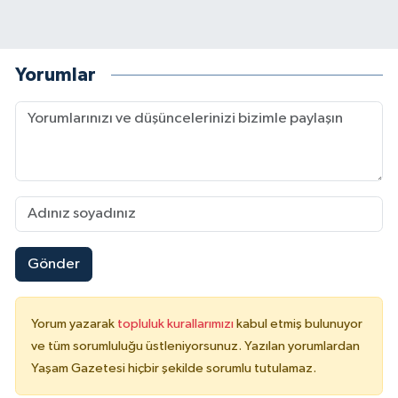
Yorumlar
Gönder
Yorum yazarak
topluluk kurallarımızı
kabul etmiş bulunuyor
ve tüm sorumluluğu üstleniyorsunuz. Yazılan yorumlardan
Yaşam Gazetesi hiçbir şekilde sorumlu tutulamaz.