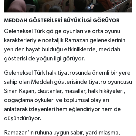
MEDDAH GÖSTERİLERİ BÜYÜK İLGİ GÖRÜYOR
Geleneksel Türk gölge oyunları ve orta oyunu
karakterleriyle nostaljik Ramazan geleneklerinin
yeniden hayat bulduğu etkinliklerde, meddah
gösterisi de yoğun ilgi görüyor.
Geleneksel Türk halk tiyatrosunda önemli bir yere
sahip olan Meddah gösterisinde tiyatro oyuncusu
Sinan Kaşan, destanlar, masallar, halk hikâyeleri,
doğaçlama öyküleri ve toplumsal olayları
anlatarak izleyenleri hem eğlendiriyor hem de
düşündürüyor.
Ramazan’ın ruhuna uygun sabır, yardımlaşma,