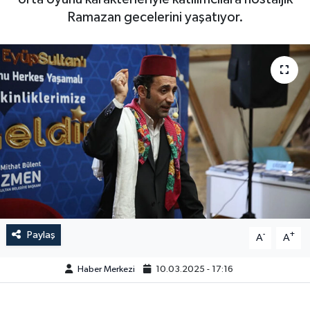
Ramazan gecelerini yaşatıyor.
Paylaş
-
+
A
A
Haber Merkezi
10.03.2025 - 17:16