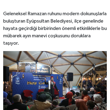
Geleneksel Ramazan ruhunu modern dokunuşlarla
buluşturan Eyüpsultan Belediyesi, ilçe genelinde
hayata geçirdiği birbirinden önemli etkinliklerle bu
mübarek ayın manevi coşkusunu doruklara
taşıyor.