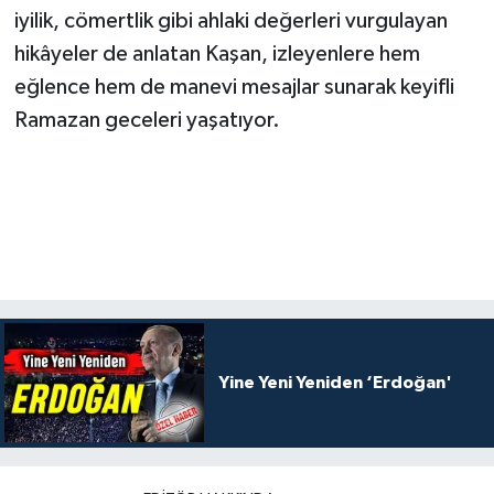
iyilik, cömertlik gibi ahlaki değerleri vurgulayan
hikâyeler de anlatan Kaşan, izleyenlere hem
eğlence hem de manevi mesajlar sunarak keyifli
Ramazan geceleri yaşatıyor.
Yine Yeni Yeniden ‘Erdoğan'