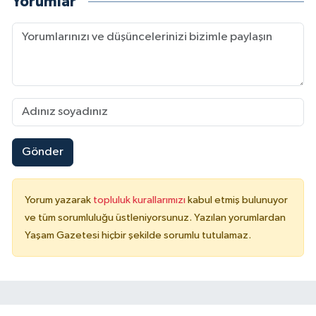
Yorumlar
Gönder
Yorum yazarak
topluluk kurallarımızı
kabul etmiş bulunuyor
ve tüm sorumluluğu üstleniyorsunuz. Yazılan yorumlardan
Yaşam Gazetesi hiçbir şekilde sorumlu tutulamaz.