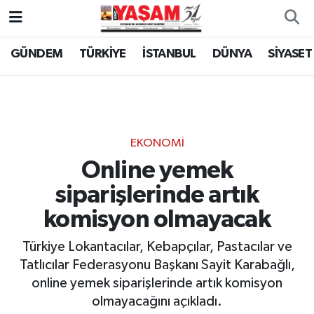
GÜNDEM
TÜRKİYE
İSTANBUL
DÜNYA
SİYASET
EKONOMİ
Online yemek
siparişlerinde artık
komisyon olmayacak
Türkiye Lokantacılar, Kebapçılar, Pastacılar ve
Tatlıcılar Federasyonu Başkanı Sayit Karabağlı,
online yemek siparişlerinde artık komisyon
olmayacağını açıkladı.