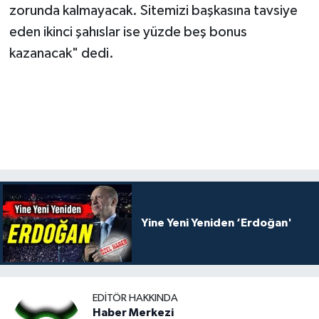
zorunda kalmayacak. Sitemizi başkasına tavsiye
eden ikinci şahıslar ise yüzde beş bonus
kazanacak" dedi.
Yine Yeni Yeniden ‘Erdoğan'
EDITÖR HAKKINDA
Haber Merkezi