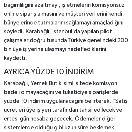
bağımlılığını azaltmayı, işletmelerin komisyonsuz
online sipariş almasını ve müşteri verilerini kendi
bünyelerinde tutmalarını sağlamayı amaçladığını
söyledi. Karabağlı, İstanbul’da yapılan pilot
çalışmalar doğrultusunda Türkiye genelindeki 200
bin üye iş yerine ulaşmayı hedeflediklerini
kaydetti.
AYRICA YÜZDE 10 İNDİRİM
Karabağlı, Yemek Butik isimli sitede komisyon
bedeli olmayacağını ve tüketiciye siparişlerde
yüzde 10 indirim uygulanacağını belirterek, “Satış
ücretleri üye iş yeri tarafından tahsil edilecek ve
ertesi gün hesaba geçecek. Ödemeler diğer
sistemlerde olduğu gibi uzun süre beklemek