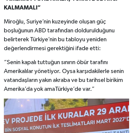
KALMAMALI”
Miroğlu, Suriye’nin kuzeyinde oluşan güç
boşluğunun ABD tarafından doldurulduğunu
belirterek Türkiye’nin bu tabloyu yeniden
değerlendirmesi gerektiğini ifade etti:
“Senin kapalı tuttuğun sınırın öbür tarafını
Amerikalılar yönetiyor. Oysa karşıdakilerle senin
vatandaşların yakın akraba ve bu tarihsel birikim
Amerika’da yok amaTürkiye’de var.”