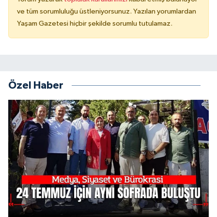
ve tüm sorumluluğu üstleniyorsunuz. Yazılan yorumlardan
Yaşam Gazetesi hiçbir şekilde sorumlu tutulamaz.
Özel Haber