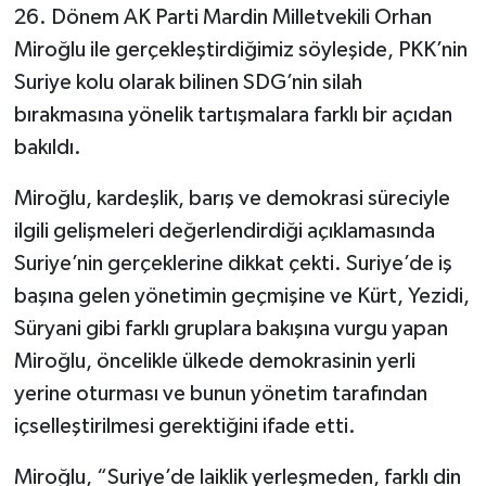
26. Dönem AK Parti Mardin Milletvekili Orhan
Miroğlu ile gerçekleştirdiğimiz söyleşide, PKK’nin
Suriye kolu olarak bilinen SDG’nin silah
bırakmasına yönelik tartışmalara farklı bir açıdan
bakıldı.
Miroğlu, kardeşlik, barış ve demokrasi süreciyle
ilgili gelişmeleri değerlendirdiği açıklamasında
Suriye’nin gerçeklerine dikkat çekti. Suriye’de iş
başına gelen yönetimin geçmişine ve Kürt, Yezidi,
Süryani gibi farklı gruplara bakışına vurgu yapan
Miroğlu, öncelikle ülkede demokrasinin yerli
yerine oturması ve bunun yönetim tarafından
içselleştirilmesi gerektiğini ifade etti.
Miroğlu, “Suriye’de laiklik yerleşmeden, farklı din