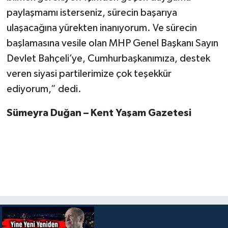
paylaşmamı isterseniz, sürecin başarıya
ulaşacağına yürekten inanıyorum. Ve sürecin
başlamasına vesile olan MHP Genel Başkanı Sayın
Devlet Bahçeli’ye, Cumhurbaşkanımıza, destek
veren siyasi partilerimize çok teşekkür
ediyorum,” dedi.
Sümeyra Duğan – Kent Yaşam Gazetesi