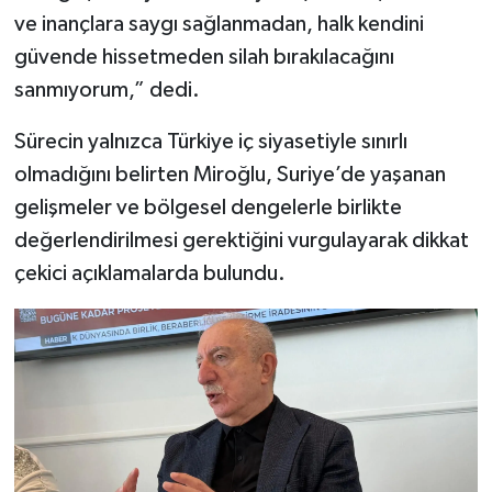
ve inançlara saygı sağlanmadan, halk kendini
güvende hissetmeden silah bırakılacağını
sanmıyorum,” dedi.
Sürecin yalnızca Türkiye iç siyasetiyle sınırlı
olmadığını belirten Miroğlu, Suriye’de yaşanan
gelişmeler ve bölgesel dengelerle birlikte
değerlendirilmesi gerektiğini vurgulayarak dikkat
çekici açıklamalarda bulundu.