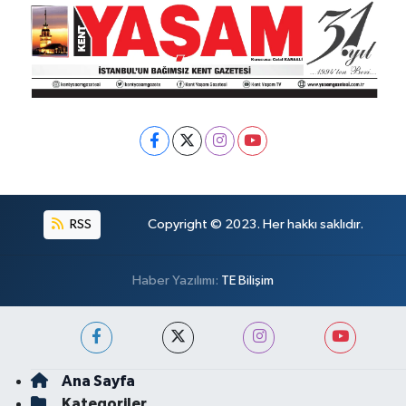
RSS
Copyright © 2023. Her hakkı saklıdır.
Haber Yazılımı:
TE Bilişim
Ana Sayfa
Kategoriler