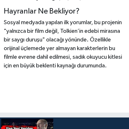
Hayranlar Ne Bekliyor?
Sosyal medyada yapılan ilk yorumlar, bu projenin
"yalnızca bir film değil, Tolkien’in edebi mirasına
bir saygı duruşu" olacağı yönünde. Özellikle
orijinal üçlemede yer almayan karakterlerin bu
filmle evrene dahil edilmesi, sadık okuyucu kitlesi
için en büyük beklenti kaynağı durumunda.