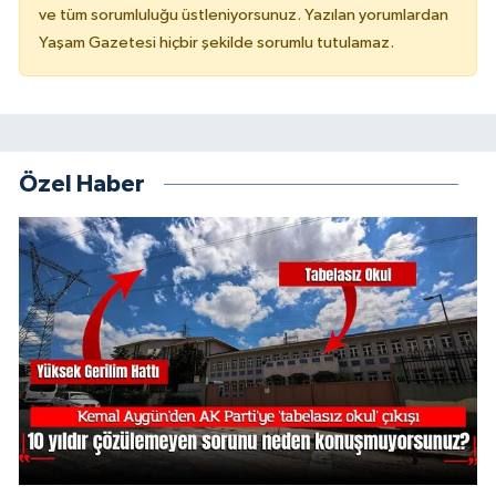
ve tüm sorumluluğu üstleniyorsunuz. Yazılan yorumlardan
Yaşam Gazetesi hiçbir şekilde sorumlu tutulamaz.
Özel Haber