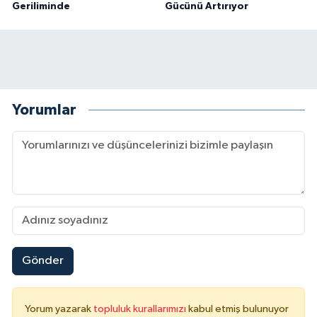
Geriliminde
Gücünü Artırıyor
Yorumlar
Gönder
Yorum yazarak
topluluk kurallarımızı
kabul etmiş bulunuyor