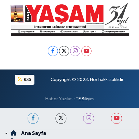
RSS
Copyright © 2023. Her hakkı saklıdır.
Haber Yazılımı:
TE Bilişim
Ana Sayfa